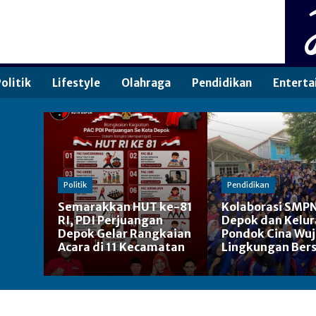
olitik
Lifestyle
Olahraga
Pendidikan
Enterta
Politik
Pendidikan
Semarakkan HUT ke-81
Kolaborasi SMP
RI, PDI Perjuangan
Depok dan Kelu
Depok Gelar Rangkaian
Pondok Cina Wu
Acara di 11 Kecamatan
Lingkungan Bers