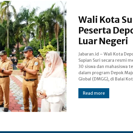
Wali Kota Su
Peserta Depo
Luar Negeri
Jabaran.id – Wali Kota Dep
Depok, Senin, 24 November 20
Supian Suri secara resmi m
Program ini merupakan ini
30 siswa dan mahasiswa ter
strategis Supian Suri 
dalam program Depok Maj
memperkuat kualitas Su
Global (DMGG), di Balai Ko
Read more