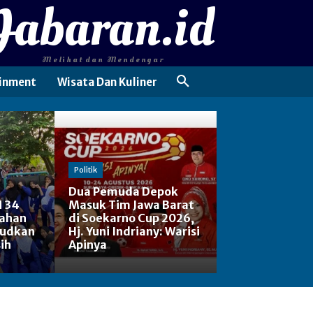
Jabaran.id
Melihat dan Mendengar
inment
Wisata Dan Kuliner
Politik
Dua Pemuda Depok
N 34
Masuk Tim Jawa Barat
rahan
di Soekarno Cup 2026,
judkan
Hj. Yuni Indriany: Warisi
ih
Apinya