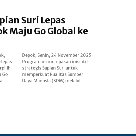
pian Suri Lepas
k Maju Go Global ke
ok,
25.
elepas
siatif
pilih
untuk
u Go
mber
ta
Daya Manusia (SDM) melalui...