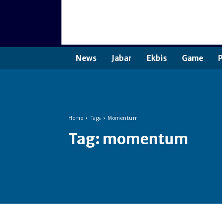
News
Jabar
Ekbis
Game
P
Home
Tags
Momentum
Tag:
momentum