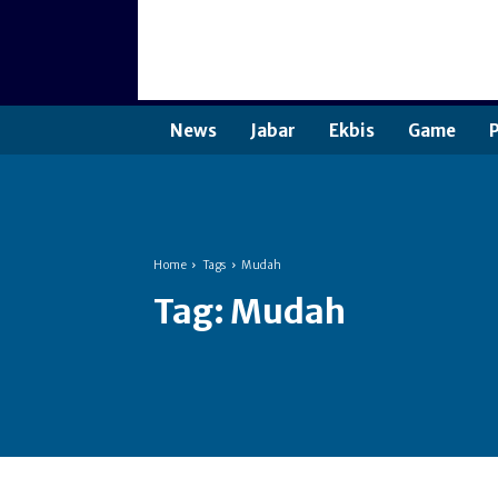
News
Jabar
Ekbis
Game
P
Home
Tags
Mudah
Tag:
Mudah