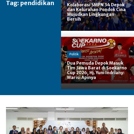
Tag:
pendidikan
Kolaborasi SMPN 34 Depok
dan Kelurahan Pondok Cina
Wujudkan Lingkungan
Bersih
Politik
Dua Pemuda Depok Masuk
Tim Jawa Barat di Soekarno
Cup 2026, Hj. Yuni Indriany:
Warisi Apinya