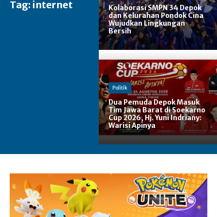
Tag:
internet
Kolaborasi SMPN 34 Depok
dan Kelurahan Pondok Cina
Wujudkan Lingkungan
Bersih
Politik
Dua Pemuda Depok Masuk
Tim Jawa Barat di Soekarno
Cup 2026, Hj. Yuni Indriany:
Warisi Apinya