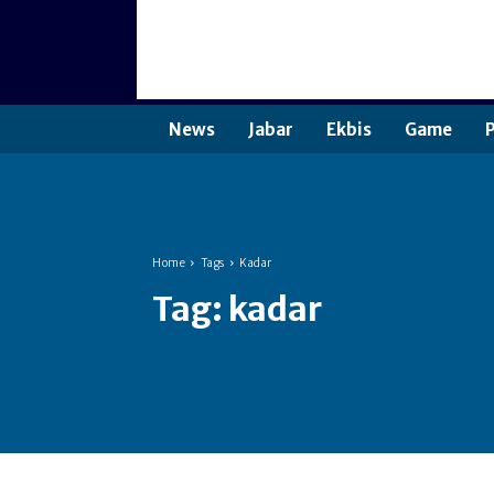
News
Jabar
Ekbis
Game
P
Home
Tags
Kadar
Tag:
kadar