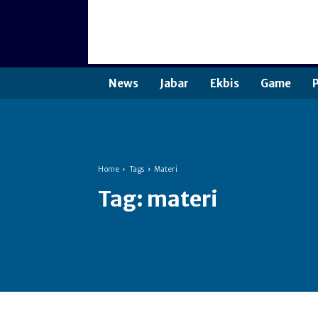
News
Jabar
Ekbis
Game
P
Home
Tags
Materi
Tag:
materi