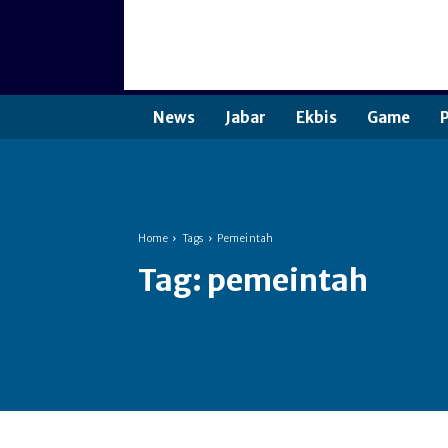
News
Jabar
Ekbis
Game
P
Home
Tags
Pemeintah
Tag:
pemeintah