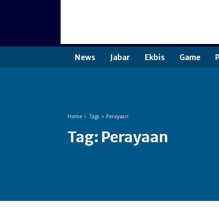
News
Jabar
Ekbis
Game
P
Home
Tags
Perayaan
Tag:
Perayaan