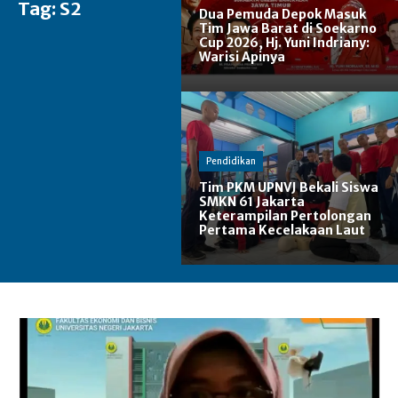
Tag:
S2
Dua Pemuda Depok Masuk
Tim Jawa Barat di Soekarno
Cup 2026, Hj. Yuni Indriany:
Warisi Apinya
Pendidikan
Tim PKM UPNVJ Bekali Siswa
SMKN 61 Jakarta
Keterampilan Pertolongan
Pertama Kecelakaan Laut