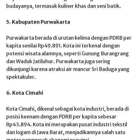
budayanya, termasuk kuliner khas dan seni batik.
5. Kabupaten Purwakarta
Purwakarta berada di urutan kelima dengan PDRB per
kapita senilai Rp49.891. Kota ini terkenal dengan
potensi wisata alamnya, seperti Gunung Burangrang
dan Waduk Jatiluhur. Purwakarta juga sering
dikunjungi karena atraksi air mancur Sri Baduga yang
spektakuler.
6. Kota Cimahi
Kota Cimahi, dikenal sebagai kota industri, berada di
posisi keenam dengan PDRB per kapita sebesar
Rp43.894. Kota ini merupakan pusat industri tekstil
dan logam di Jawa Barat, menjadikannya salah satu
motor penggerak ekonomi provinsi.