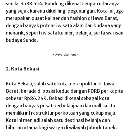
senilai Rp88.554. Bandung dikenal dengan udaranya
yang sejuk karena dikelilingi pegunungan. Kota ini juga
merupakan pusat kuliner dan fashion di Jawa Barat,
dengan banyak potensi wisata alam dan budaya yang
menarik, seperti wisata kuliner, belanja, serta warisan
budaya Sunda.
- Advertisement -
2. Kota Bekasi
Kota Bekasi, salah satu kota metropolitan di Jawa
Barat, berada di posisi kedua dengan PDRB per kapita
sebesar Rp86.249. Bekasi dikenal sebagai kota
dengan banyak pusat perbelanjaan dan mall, serta
memiliki infrastruktur perkotaan yang cukup maju.
Kota ini menjadi salah satu destinasi belanja dan
hiburan utama bagi warga di wilayah Jabodetabek.