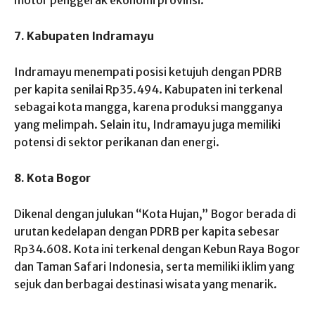
7. Kabupaten Indramayu
Indramayu menempati posisi ketujuh dengan PDRB
per kapita senilai Rp35.494. Kabupaten ini terkenal
sebagai kota mangga, karena produksi mangganya
yang melimpah. Selain itu, Indramayu juga memiliki
potensi di sektor perikanan dan energi.
8. Kota Bogor
Dikenal dengan julukan “Kota Hujan,” Bogor berada di
urutan kedelapan dengan PDRB per kapita sebesar
Rp34.608. Kota ini terkenal dengan Kebun Raya Bogor
dan Taman Safari Indonesia, serta memiliki iklim yang
sejuk dan berbagai destinasi wisata yang menarik.