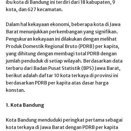
ibu kota di Bandung ini terdiri dari 18 kabupaten, 9
kota, dan 627 kecamatan.
Dalam hal kekayaan ekonomi, beberapa kota di Jawa
Barat menunjukkan perkembangan yang signifikan.
Pengukuran kekayaan ini dilakukan dengan melihat
Produk Domestik Regional Bruto (PDRB) per kapita,
yang dihitung dengan membagi total PDRB dengan
jumlah penduduk di setiap wilayah. Berdasarkan data
terbaru dari Badan Pusat Statistik (BPS) Jawa Barat,
berikut adalah daftar 10 kota terkaya di provinsi ini
berdasarkan PDRB per kapita atas dasar harga
konstan.
1. Kota Bandung
Kota Bandung menduduki peringkat pertama sebagai
kota terkaya di Jawa Barat dengan PDRB per kapita