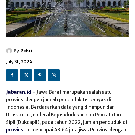
By
Pebri
July 31, 2024
Jabaran.id
– Jawa Barat merupakan salah satu
provinsi dengan jumlah penduduk terbanyak di
Indonesia. Berdasarkan data yang dihimpun dari
Direktorat Jenderal Kependudukan dan Pencatatan
Sipil (Dukcapil), pada tahun 2022, jumlah penduduk di
provinsi
ini mencapai 48,64 juta jiwa. Provinsi dengan