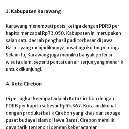
3. Kabupaten Karawang
Karawang menempati posisi ketiga dengan PDRB per
kapita mencapai Rp73.050. Kabupaten ini merupakan
salah satu daerah penghasil padi terbesar di Jawa
Barat, yang menjadikannya pusat agrikultur penting.
Selain itu, Karawang juga memiliki banyak potensi
wisata alam, seperti pantai dan air terjun yang menarik
untuk dikunjungi.
4. Kota Cirebon
Di peringkat keempat adalah Kota Cirebon dengan
PDRB per kapita sebesar Rp55.367. Kota ini dikenal
dengan produksi batik Cirebon yang khas dan sebagai
pusat budaya Islam di Jawa Barat. Cirebon memiliki
daya tarik tersendiri dengan keberagaman