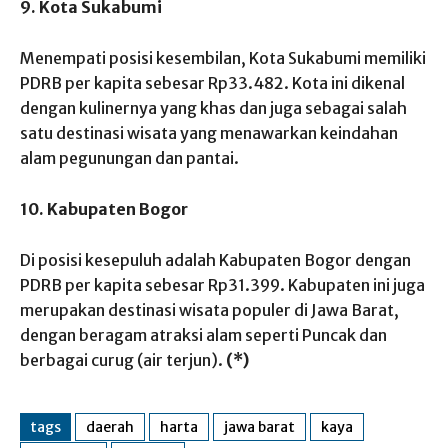
9. Kota Sukabumi
Menempati posisi kesembilan, Kota Sukabumi memiliki
PDRB per kapita sebesar Rp33.482. Kota ini dikenal
dengan kulinernya yang khas dan juga sebagai salah
satu destinasi wisata yang menawarkan keindahan
alam pegunungan dan pantai.
10. Kabupaten Bogor
Di posisi kesepuluh adalah Kabupaten Bogor dengan
PDRB per kapita sebesar Rp31.399. Kabupaten ini juga
merupakan destinasi wisata populer di Jawa Barat,
dengan beragam atraksi alam seperti Puncak dan
berbagai curug (air terjun).
(*)
tags
daerah
harta
jawa barat
kaya