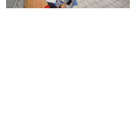
155 Siswa SD Kecamatan Beji Bertarung
di FTBI, Cek Disini Daftar Juaranya
Jabaran.id – Sebanyak 155 siswa
tahunan ini menjadi barometer
Sekolah Dasar (SD) se -
utama kegairahan generasi muda
Kecamatan Beji, Kota Depok,
dalam mempertahankan
tercatat sebagai peserta Festival
eksistensi bahasa Sunda di tengah
Tunas Bahasa Ibu (FTBI) jenjang
gempuran...
SD tingkat Kecamatan Beji. Ajuan
Read more