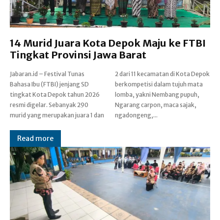
14 Murid Juara Kota Depok Maju ke FTBI
Tingkat Provinsi Jawa Barat
Jabaran.id – Festival Tunas
2 dari 11 kecamatan di Kota Depok
Bahasa Ibu (FTBI) jenjang SD
berkompetisi dalam tujuh mata
tingkat Kota Depok tahun 2026
lomba, yakni Nembang pupuh,
resmi digelar. Sebanyak 290
Ngarang carpon, maca sajak,
murid yang merupakan juara 1 dan
ngadongeng,...
Read more