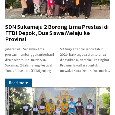
SDN Sukamaju 2 Borong Lima Prestasi di
FTBI Depok, Dua Siswa Melaju ke
Provinsi
Jabaran.id – Sebanyak lima
SD tingkat Kota Depok tahun
prestasi membanggakan berhasil
2026. Bahkan, dua di antaranya
diraih oleh murid-murid SDN
dipastikan akan melaju ke tingkat
Sukamaju 2 dalam ajang Festival
Provinsi Jawa Barat untuk
Tunas Bahasa Ibu (FTBI) jenjang
mewakili Kota Depok. Dua murid...
Read more