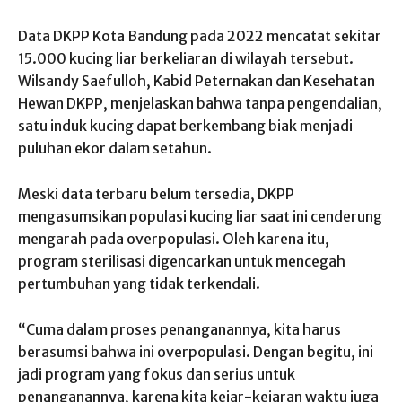
Data DKPP Kota Bandung pada 2022 mencatat sekitar
15.000 kucing liar berkeliaran di wilayah tersebut.
Wilsandy Saefulloh, Kabid Peternakan dan Kesehatan
Hewan DKPP, menjelaskan bahwa tanpa pengendalian,
satu induk kucing dapat berkembang biak menjadi
puluhan ekor dalam setahun.
Meski data terbaru belum tersedia, DKPP
mengasumsikan populasi kucing liar saat ini cenderung
mengarah pada overpopulasi. Oleh karena itu,
program sterilisasi digencarkan untuk mencegah
pertumbuhan yang tidak terkendali.
“Cuma dalam proses penanganannya, kita harus
berasumsi bahwa ini overpopulasi. Dengan begitu, ini
jadi program yang fokus dan serius untuk
penanganannya, karena kita kejar-kejaran waktu juga