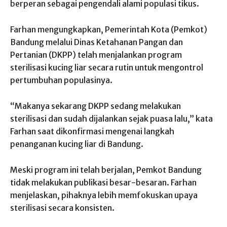
berperan sebagai pengendali alami populasi tikus.
Farhan mengungkapkan, Pemerintah Kota (Pemkot)
Bandung melalui Dinas Ketahanan Pangan dan
Pertanian (DKPP) telah menjalankan program
sterilisasi kucing liar secara rutin untuk mengontrol
pertumbuhan populasinya.
“Makanya sekarang DKPP sedang melakukan
sterilisasi dan sudah dijalankan sejak puasa lalu,” kata
Farhan saat dikonfirmasi mengenai langkah
penanganan kucing liar di Bandung.
Meski program ini telah berjalan, Pemkot Bandung
tidak melakukan publikasi besar-besaran. Farhan
menjelaskan, pihaknya lebih memfokuskan upaya
sterilisasi secara konsisten.