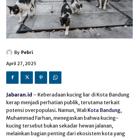
By
Pebri
April 27, 2025
Jabaran.id
– Keberadaan kucing liar di Kota Bandung
kerap menjadi perhatian publik, terutama terkait
potensi overpopulasi. Namun, Wali
Kota Bandung
,
Muhammad Farhan, menegaskan bahwa kucing-
kucing tersebut bukan sekadar hewan jalanan,
melainkan bagian penting dari ekosistem kota yang