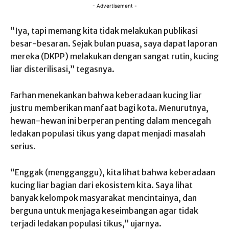
- Advertisement -
“Iya, tapi memang kita tidak melakukan publikasi
besar-besaran. Sejak bulan puasa, saya dapat laporan
mereka (DKPP) melakukan dengan sangat rutin, kucing
liar disterilisasi,” tegasnya.
Farhan menekankan bahwa keberadaan kucing liar
justru memberikan manfaat bagi kota. Menurutnya,
hewan-hewan ini berperan penting dalam mencegah
ledakan populasi tikus yang dapat menjadi masalah
serius.
“Enggak (mengganggu), kita lihat bahwa keberadaan
kucing liar bagian dari ekosistem kita. Saya lihat
banyak kelompok masyarakat mencintainya, dan
berguna untuk menjaga keseimbangan agar tidak
terjadi ledakan populasi tikus,” ujarnya.