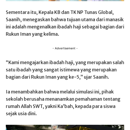
Sementara itu, Kepala KB dan TK NP Tunas Global,
Saanih, menegaskan bahwa tujuan utama dari manasik
ini adalah mengenalkan ibadah haji sebagai bagian dari
Rukun Iman yang kelima.
- Advertisement -
“Kami mengajarkan ibadah haji, yang merupakan salah
satu ibadah yang sangat istimewa yang merupakan
bagian dari Rukun Iman yang ke-5,” ujar Saanih.
Ia menambahkan bahwa melalui simulasi ini, pihak
sekolah berusaha menanamkan pemahaman tentang
rumah Allah SWT, yakni Ka’bah, kepada para siswa
sejak usia dini.