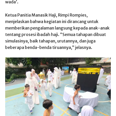
wada’.
Ketua Panitia Manasik Haji, Rimpi Rompies,
menjelaskan bahwa kegiatan ini dirancang untuk
memberikan pengalaman langsung kepada anak-anak
tentang prosesi ibadah haji. “Semua tahapan dibuat
simulasinya, baik tahapan, urutannya, dan juga
beberapa benda-benda tiruannya,” jelasnya.