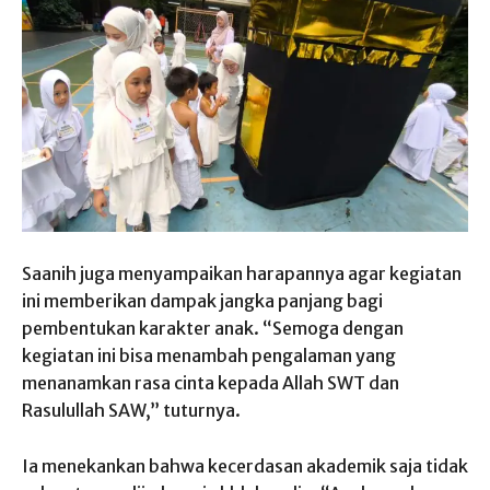
Saanih juga menyampaikan harapannya agar kegiatan
ini memberikan dampak jangka panjang bagi
pembentukan karakter anak. “Semoga dengan
kegiatan ini bisa menambah pengalaman yang
menanamkan rasa cinta kepada Allah SWT dan
Rasulullah SAW,” tuturnya.
Ia menekankan bahwa kecerdasan akademik saja tidak