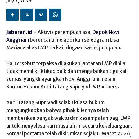
July 7, 2026
Jabaran.id
– Aktivis perempuan asal
Depok
Novi
Anggriani
berencana melaporkan selebgram Lisa
Mariana alias LMP terkait dugaan kasus penipuan.
Hal tersebut terpaksa dilakukan lantaran LMP dinilai
tidak memiliki iktikad baik dan mengabaikan tiga kali
somasi yang dilayangkan Novi Anggriani melalui
Kantor Hukum Andi Tatang Supriyadi & Partners.
Andi Tatang Supriyadi selaku kuasa hukum
mengungkapkan bahwa pihak kliennya telah
memberikan banyak waktu dan kesempatan bagi LMP
untuk menyelesaikan masalah ini secara kekeluargaan.
Somasi pertama telah dikirimkan sejak 11 Maret 2026,