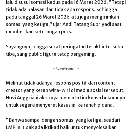
lalu disusul somasi kedua pada 16 Maret 2026. “Tetapi
tidak ada balasan dan tidak ada respons. Sehingga
pada tanggal 26 Maret 2026 kita juga mengirimkan
somasi yang ketiga,” ujar Andi Tatang Supriyadi saat
memberikan keterangan pers.
Sayangnya, hingga surat peringatan terakhir tersebut
tiba, sang public figure tetap bergeming.
- Advertisement -
Melihat tidak adanya respons positif dari content
creator yang kerap wira-wiri di media sosial tersebut,
Novi Anggriani akhirnya meminta tim kuasa hukumnya
untuk segera menyeret kasus ini ke ranah pidana.
“Bahwa sampai dengan somasi yang ketiga, saudari
LMP ini tidak ada iktikad baik untuk menyelesaikan