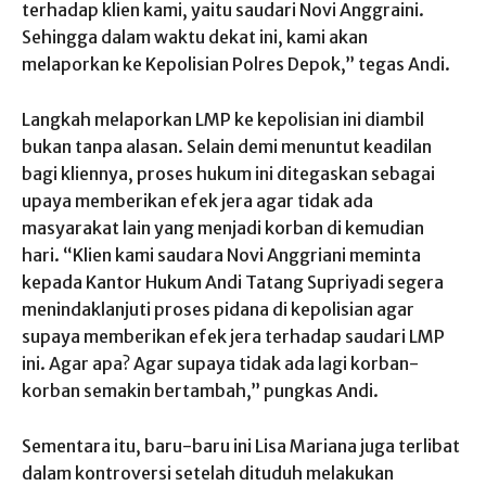
terhadap klien kami, yaitu saudari Novi Anggraini.
Sehingga dalam waktu dekat ini, kami akan
melaporkan ke Kepolisian Polres Depok,” tegas Andi.
Langkah melaporkan LMP ke kepolisian ini diambil
bukan tanpa alasan. Selain demi menuntut keadilan
bagi kliennya, proses hukum ini ditegaskan sebagai
upaya memberikan efek jera agar tidak ada
masyarakat lain yang menjadi korban di kemudian
hari. “Klien kami saudara Novi Anggriani meminta
kepada Kantor Hukum Andi Tatang Supriyadi segera
menindaklanjuti proses pidana di kepolisian agar
supaya memberikan efek jera terhadap saudari LMP
ini. Agar apa? Agar supaya tidak ada lagi korban-
korban semakin bertambah,” pungkas Andi.
Sementara itu, baru-baru ini Lisa Mariana juga terlibat
dalam kontroversi setelah dituduh melakukan