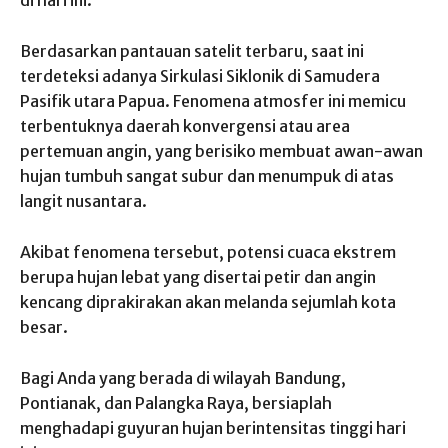
di hari ini.
Berdasarkan pantauan satelit terbaru, saat ini
terdeteksi adanya Sirkulasi Siklonik di Samudera
Pasifik utara Papua. Fenomena atmosfer ini memicu
terbentuknya daerah konvergensi atau area
pertemuan angin, yang berisiko membuat awan-awan
hujan tumbuh sangat subur dan menumpuk di atas
langit nusantara.
Akibat fenomena tersebut, potensi cuaca ekstrem
berupa hujan lebat yang disertai petir dan angin
kencang diprakirakan akan melanda sejumlah kota
besar.
Bagi Anda yang berada di wilayah Bandung,
Pontianak, dan Palangka Raya, bersiaplah
menghadapi guyuran hujan berintensitas tinggi hari