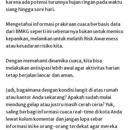
karena ada potensi turunnya hujan ringan pada waktu
siang hingga sore hari.
Mengetahui informasi prakiraan cuaca berbasis data
dari BMKG seperti ini sebenarnya bukan untuk memicu
kepanikan, melainkan untuk melatih Risk Awareness
atau kesadaran risiko kita.
Dengan memahami dinamika cuaca, kita bisa
melakukan antisipasi lebih awal agar aktivitas harian
tetap berjalan lancar dan aman.
Jadi, bagaimana dengan kondisi langit di atas rumah
atau kantor Anda sekarang? Apakah sudah mulai
mendung gelap atau justru masih cerah ceria? Yuk,
saling berbagi informasi cuaca real-time di kota Anda
lewat kolom komentar dan jangan lupa sebar
informasi ini ke orang-orang terdekat agar mereka