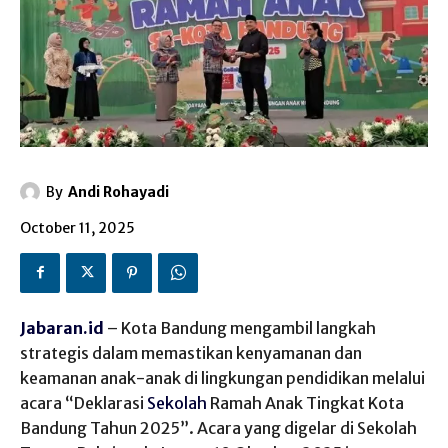
By
Andi Rohayadi
October 11, 2025
Jabaran.id
– Kota Bandung mengambil langkah
strategis dalam memastikan kenyamanan dan
keamanan anak-anak di lingkungan pendidikan melalui
acara “Deklarasi
Sekolah
Ramah Anak Tingkat Kota
Bandung Tahun 2025”. Acara yang digelar di Sekolah