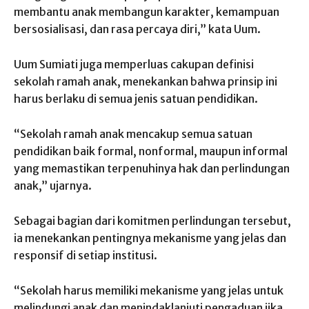
membantu anak membangun karakter, kemampuan
bersosialisasi, dan rasa percaya diri,” kata Uum.
Uum Sumiati juga memperluas cakupan definisi
sekolah ramah anak, menekankan bahwa prinsip ini
harus berlaku di semua jenis satuan pendidikan.
“Sekolah ramah anak mencakup semua satuan
pendidikan baik formal, nonformal, maupun informal
yang memastikan terpenuhinya hak dan perlindungan
anak,” ujarnya.
Sebagai bagian dari komitmen perlindungan tersebut,
ia menekankan pentingnya mekanisme yang jelas dan
responsif di setiap institusi.
“Sekolah harus memiliki mekanisme yang jelas untuk
melindungi anak dan menindaklanjuti pengaduan jika