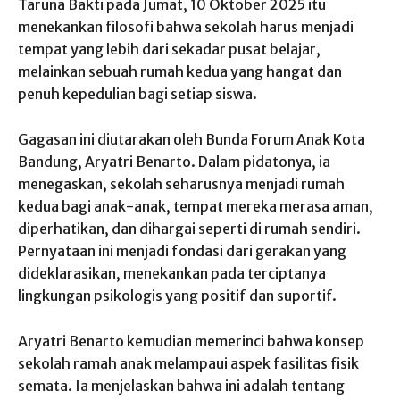
Taruna Bakti pada Jumat, 10 Oktober 2025 itu
menekankan filosofi bahwa sekolah harus menjadi
tempat yang lebih dari sekadar pusat belajar,
melainkan sebuah rumah kedua yang hangat dan
penuh kepedulian bagi setiap siswa.
Gagasan ini diutarakan oleh Bunda Forum Anak Kota
Bandung, Aryatri Benarto. Dalam pidatonya, ia
menegaskan, sekolah seharusnya menjadi rumah
kedua bagi anak-anak, tempat mereka merasa aman,
diperhatikan, dan dihargai seperti di rumah sendiri.
Pernyataan ini menjadi fondasi dari gerakan yang
dideklarasikan, menekankan pada terciptanya
lingkungan psikologis yang positif dan suportif.
Aryatri Benarto kemudian memerinci bahwa konsep
sekolah ramah anak melampaui aspek fasilitas fisik
semata. Ia menjelaskan bahwa ini adalah tentang