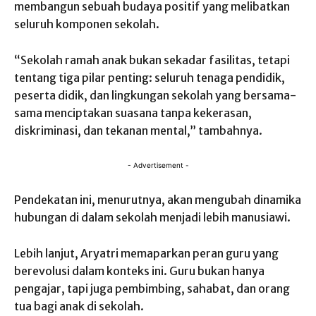
membangun sebuah budaya positif yang melibatkan
seluruh komponen sekolah.
“Sekolah ramah anak bukan sekadar fasilitas, tetapi
tentang tiga pilar penting: seluruh tenaga pendidik,
peserta didik, dan lingkungan sekolah yang bersama-
sama menciptakan suasana tanpa kekerasan,
diskriminasi, dan tekanan mental,” tambahnya.
- Advertisement -
Pendekatan ini, menurutnya, akan mengubah dinamika
hubungan di dalam sekolah menjadi lebih manusiawi.
Lebih lanjut, Aryatri memaparkan peran guru yang
berevolusi dalam konteks ini. Guru bukan hanya
pengajar, tapi juga pembimbing, sahabat, dan orang
tua bagi anak di sekolah.