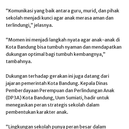
“Komunikasi yang baik antara guru, murid, dan pihak
sekolah menjadi kunci agar anak merasa aman dan
terlindungi,” jelasnya.
“Momen ini menjadi langkah nyata agar anak-anak di
Kota Bandung bisa tumbuh nyaman dan mendapatkan
dukungan optimal bagi tumbuh kembangnya,”
tambahnya.
Dukungan terhadap gerakan ini juga datang dari
jajaran pemerintah Kota Bandung. Kepala Dinas
Pemberdayaan Perempuan dan Perlindungan Anak
(DP3A) Kota Bandung, Uum Sumiati, hadir untuk
menegaskan peran strategis sekolah dalam
pembentukan karakter anak.
“Lingkungan sekolah punya peran besar dalam