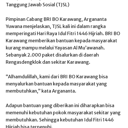
Tanggung Jawab Sosial (TJSL)
Pimpinan Cabang BRI BO Karawang, Argananta
Yuwana menjelaskan, TJSL kali ini dalam rangka
memperingati Hari Raya Idul Fitri 1446 Hijriah. BRI BO
Karawang memberikan bantuan kepada masyarakat
kurang mampu melalui Yayasan Al Mu’awanah.
Sebanyak 2.000 paket disalurkan di daerah
Rengasdengklok dan sekitar Karawang.
“Alhamdulillah, kami dari BRI BO Karawang bisa
menyalurkan bantuan kepada masyarakat yang
membutuhkan,” kata Argananta.
Adapun bantuan yang diberikan ini diharapkan bisa
memenuhi kebutuhan pokok masyarakat sekitar yang
membutuhkan. Sehingga kebutuhan Idul Fitri 1446
Hijriah bisa terpenuhi.