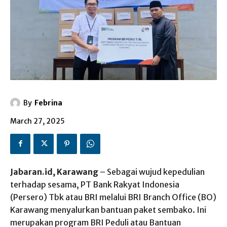
By
Febrina
March 27, 2025
Jabaran.id, Karawang
– Sebagai wujud kepedulian
terhadap sesama, PT Bank Rakyat Indonesia
(Persero) Tbk atau BRI melalui BRI Branch Office (BO)
Karawang menyalurkan bantuan paket sembako. Ini
merupakan program BRI Peduli atau Bantuan