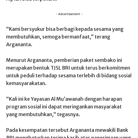
- Advertisement -
“Kami bersyukur bisa berbagi kepada sesama yang
membutuhkan, semoga bermanfaat,” terang
Argananta.
Menurut Argananta, pemberian paket sembako ini
merupakan bentuk TJSL BRI untuk terus berkomitmen
untuk peduli terhadap sesama terlebih di bidang sosial
kemasyarakatan.
“Kali ini ke Yayasan Al Mu’awanah dengan harapan
program sosial ini dapat meringankan masyarakat
yang membutuhkan,” tegasnya.
Pada kesempatan tersebut Argananta mewakili Bank
BRI menghaturkan terima kasih atas penerimaan yang