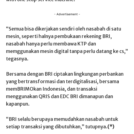
- Advertisement -
“Semua bisa dikerjakan sendiri oleh nasabah di satu
mesin, seperti halnya pembukaan rekening BRI,
nasabah hanya perlu membawa KTP dan
memggunakan mesin digital tanpa perlu datang ke cs,”
tegasnya.
Bersama dengan BRI ciptakan lingkungan perbankan
yang bertransformasi dan terdigitalisasi, bersama
memBRIMOkan Indonesia, dan transaksi
menggunakan QRIS dan EDC BRI dimanapun dan
kapanpun.
“BRI selalu berupaya memudahkan nasabah untuk
setiap transaksi yang dibutuhkan,” tutupnya.
(*)