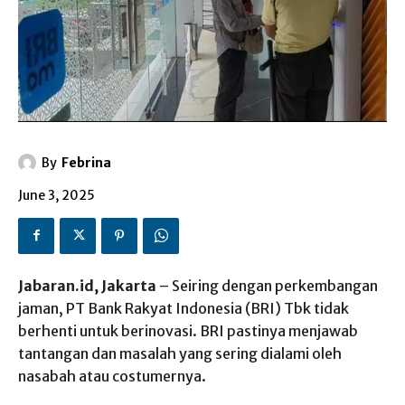
By
Febrina
June 3, 2025
Jabaran.id, Jakarta
– Seiring dengan perkembangan
jaman, PT Bank Rakyat Indonesia (BRI) Tbk tidak
berhenti untuk berinovasi. BRI pastinya menjawab
tantangan dan masalah yang sering dialami oleh
nasabah atau costumernya.