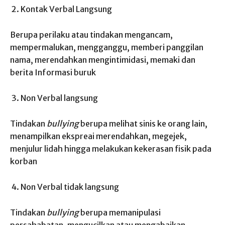
Kontak Verbal Langsung
Berupa perilaku atau tindakan mengancam,
mempermalukan, mengganggu, memberi panggilan
nama, merendahkan mengintimidasi, memaki dan
berita Informasi buruk
Non Verbal langsung
Tindakan
bullying
berupa melihat sinis ke orang lain,
menampilkan ekspreai merendahkan, megejek,
menjulur lidah hingga melakukan kekerasan fisik pada
korban
Non Verbal tidak langsung
Tindakan
bullying
berupa memanipulasi
persahabatan, mengucilkan atau mengabaikan,