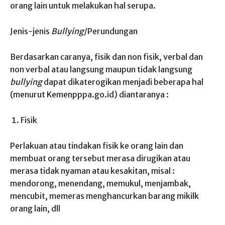
orang lain untuk melakukan hal serupa.
Jenis-jenis
Bullying
/Perundungan
Berdasarkan caranya, fisik dan non fisik, verbal dan
non verbal atau langsung maupun tidak langsung
bullying
dapat dikaterogikan menjadi beberapa hal
(menurut Kemenpppa.go.id) diantaranya :
Fisik
Perlakuan atau tindakan fisik ke orang lain dan
membuat orang tersebut merasa dirugikan atau
merasa tidak nyaman atau kesakitan, misal :
mendorong, menendang, memukul, menjambak,
mencubit, memeras menghancurkan barang mikilk
orang lain, dll