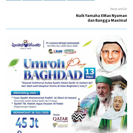
Next article
Naik Yamaha XMax Nyaman
dan Bangga Maximal