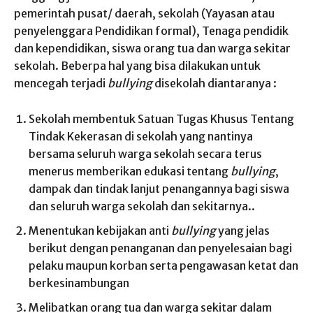
pemerintah pusat/ daerah, sekolah (Yayasan atau
penyelenggara Pendidikan formal), Tenaga pendidik
dan kependidikan, siswa orang tua dan warga sekitar
sekolah. Beberpa hal yang bisa dilakukan untuk
mencegah terjadi
bullying
disekolah diantaranya :
Sekolah membentuk Satuan Tugas Khusus Tentang
Tindak Kekerasan di sekolah yang nantinya
bersama seluruh warga sekolah secara terus
menerus memberikan edukasi tentang
bullying
,
dampak dan tindak lanjut penangannya bagi siswa
dan seluruh warga sekolah dan sekitarnya..
Menentukan kebijakan anti
bullying
yang jelas
berikut dengan penanganan dan penyelesaian bagi
pelaku maupun korban serta pengawasan ketat dan
berkesinambungan
Melibatkan orang tua dan warga sekitar dalam