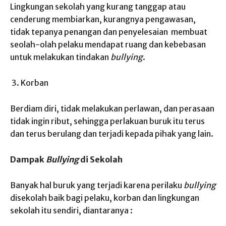
Lingkungan sekolah yang kurang tanggap atau
cenderung membiarkan, kurangnya pengawasan,
tidak tepanya penangan dan penyelesaian membuat
seolah-olah pelaku mendapat ruang dan kebebasan
untuk melakukan tindakan
bullying
.
Korban
Berdiam diri, tidak melakukan perlawan, dan perasaan
tidak ingin ribut, sehingga perlakuan buruk itu terus
dan terus berulang dan terjadi kepada pihak yang lain.
Dampak
Bullying
di Sekolah
Banyak hal buruk yang terjadi karena perilaku
bullying
disekolah baik bagi pelaku, korban dan lingkungan
sekolah itu sendiri, diantaranya :