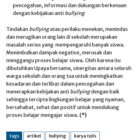
pencegahan, informasi dan dukungan berkenaan
dengan kebijakan anti
bullying
Tindakan
bullying
atau perilaku menekan, menindas
dan merugikan orang lain di sekolah merupakan
masalah serius yang mempengaruhi banyak siswa.
Menimbulkan dampak negative, merusak dan
menggangu proses belajar siswa. Oleh karena itu
dibutuhkan Upaya bersama, sinergitas antara seluruh
warga sekolah dan orang tua untuk meningkatkan
kesadaran dan terlibat dalam pencegahan dan
menerapkan kebijakan anti
bullying
dengan baik
sehingga tercipta lingkungan belajar yang nyaman,
bersahabat, sehat dan positif untuk mendukung
proses belajar mengajar siswa.
(*)
tags
artikel
bullying
karya tulis