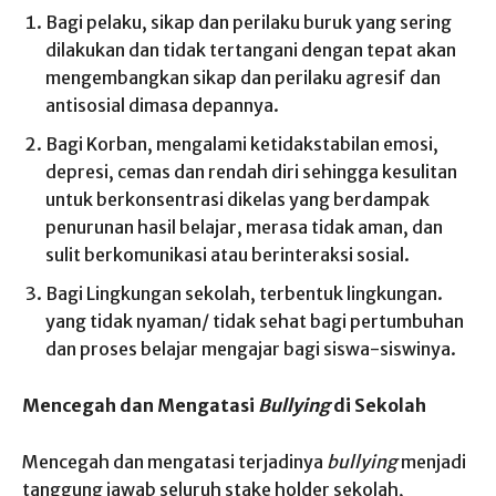
Bagi pelaku, sikap dan perilaku buruk yang sering
dilakukan dan tidak tertangani dengan tepat akan
mengembangkan sikap dan perilaku agresif dan
antisosial dimasa depannya.
Bagi Korban, mengalami ketidakstabilan emosi,
depresi, cemas dan rendah diri sehingga kesulitan
untuk berkonsentrasi dikelas yang berdampak
penurunan hasil belajar, merasa tidak aman, dan
sulit berkomunikasi atau berinteraksi sosial.
Bagi Lingkungan sekolah, terbentuk lingkungan.
yang tidak nyaman/ tidak sehat bagi pertumbuhan
dan proses belajar mengajar bagi siswa-siswinya.
Mencegah dan Mengatasi
Bullying
di Sekolah
Mencegah dan mengatasi terjadinya
bullying
menjadi
tanggung jawab seluruh stake holder sekolah,