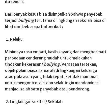
itu sendiri.
Dari banyak kasus bisa disimpulkan bahwa penyebab
terjadi
bullying
terutama dilingkungan sekolah bisa di
lihat dari beberapa hal berikut :
Pelaku
Minimnya rasa empati, kasih sayang dan menghormati
perbedaan cenderung mudah untuk melakukan
tindakan kekerasan/
bullying.
Perasaan tertekan,
objek pelampiasan amarah di lingkungan keluarga
atau pola asuh yang tidak tepat, ketidak mampuan
untuk mengontrol diri dan selalu ingin mendominasi
menjadi salah satu penyebab atau pendorong.
Lingkungan sekitar/ Sekolah