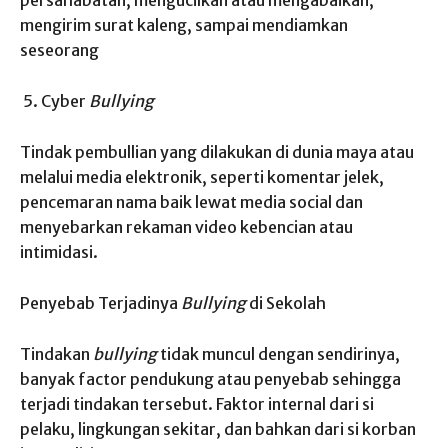
mengirim surat kaleng, sampai mendiamkan
seseorang
Cyber
Bullying
Tindak pembullian yang dilakukan di dunia maya atau
melalui media elektronik, seperti komentar jelek,
pencemaran nama baik lewat media social dan
menyebarkan rekaman video kebencian atau
intimidasi.
Penyebab Terjadinya
Bullying
di Sekolah
Tindakan
bullying
tidak muncul dengan sendirinya,
banyak factor pendukung atau penyebab sehingga
terjadi tindakan tersebut. Faktor internal dari si
pelaku, lingkungan sekitar, dan bahkan dari si korban