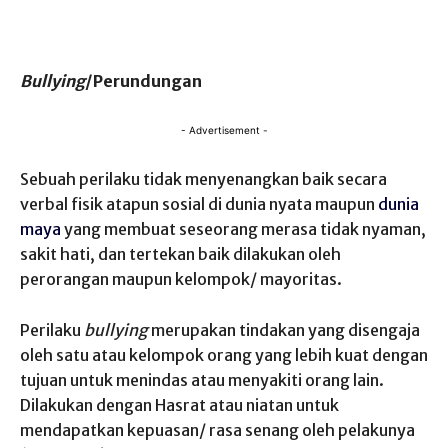
Bullying
/Perundungan
- Advertisement -
Sebuah perilaku tidak menyenangkan baik secara
verbal fisik atapun sosial di dunia nyata maupun
dunia
maya
yang membuat seseorang merasa tidak nyaman,
sakit hati, dan tertekan baik dilakukan oleh
perorangan maupun kelompok/ mayoritas.
Perilaku
bullying
merupakan tindakan yang disengaja
oleh satu atau kelompok orang yang lebih kuat dengan
tujuan untuk menindas atau menyakiti orang lain.
Dilakukan dengan Hasrat atau niatan untuk
mendapatkan kepuasan/ rasa senang oleh pelakunya