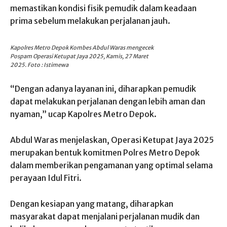
memastikan kondisi fisik pemudik dalam keadaan
prima sebelum melakukan perjalanan jauh.
Kapolres Metro Depok Kombes Abdul Waras mengecek
Pospam Operasi Ketupat Jaya 2025, Kamis, 27 Maret
2025. Foto : Istimewa
“Dengan adanya layanan ini, diharapkan pemudik
dapat melakukan perjalanan dengan lebih aman dan
nyaman,” ucap Kapolres Metro Depok.
Abdul Waras menjelaskan, Operasi Ketupat Jaya 2025
merupakan bentuk komitmen Polres Metro Depok
dalam memberikan pengamanan yang optimal selama
perayaan Idul Fitri.
Dengan kesiapan yang matang, diharapkan
masyarakat dapat menjalani perjalanan mudik dan