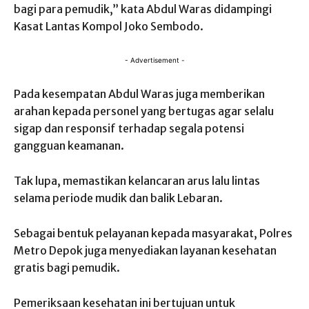
bagi para pemudik,” kata Abdul Waras didampingi
Kasat Lantas Kompol Joko Sembodo.
- Advertisement -
Pada kesempatan Abdul Waras juga memberikan
arahan kepada personel yang bertugas agar selalu
sigap dan responsif terhadap segala potensi
gangguan keamanan.
Tak lupa, memastikan kelancaran arus lalu lintas
selama periode mudik dan balik Lebaran.
Sebagai bentuk pelayanan kepada masyarakat, Polres
Metro Depok juga menyediakan layanan kesehatan
gratis bagi pemudik.
Pemeriksaan kesehatan ini bertujuan untuk