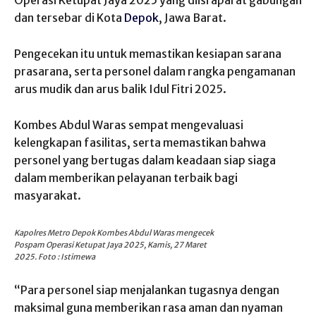
dan tersebar di Kota
Depok
, Jawa Barat.
Pengecekan itu untuk memastikan kesiapan sarana
prasarana, serta personel dalam rangka pengamanan
arus mudik dan arus balik Idul Fitri 2025.
Kombes Abdul Waras sempat mengevaluasi
kelengkapan fasilitas, serta memastikan bahwa
personel yang bertugas dalam keadaan siap siaga
dalam memberikan pelayanan terbaik bagi
masyarakat.
Kapolres Metro Depok Kombes Abdul Waras mengecek
Pospam Operasi Ketupat Jaya 2025, Kamis, 27 Maret
2025. Foto : Istimewa
“Para personel siap menjalankan tugasnya dengan
maksimal guna memberikan rasa aman dan nyaman