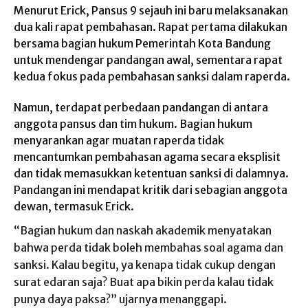
Menurut Erick, Pansus 9 sejauh ini baru melaksanakan
dua kali rapat pembahasan. Rapat pertama dilakukan
bersama bagian hukum Pemerintah Kota Bandung
untuk mendengar pandangan awal, sementara rapat
kedua fokus pada pembahasan sanksi dalam raperda.
Namun, terdapat perbedaan pandangan di antara
anggota pansus dan tim hukum. Bagian hukum
menyarankan agar muatan raperda tidak
mencantumkan pembahasan agama secara eksplisit
dan tidak memasukkan ketentuan sanksi di dalamnya.
Pandangan ini mendapat kritik dari sebagian anggota
dewan, termasuk Erick.
“Bagian hukum dan naskah akademik menyatakan
bahwa perda tidak boleh membahas soal agama dan
sanksi. Kalau begitu, ya kenapa tidak cukup dengan
surat edaran saja? Buat apa bikin perda kalau tidak
punya daya paksa?” ujarnya menanggapi.