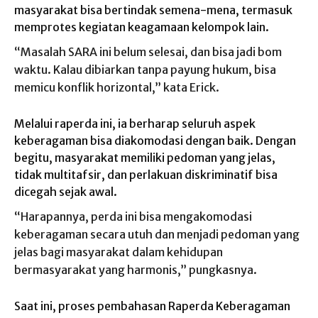
masyarakat bisa bertindak semena-mena, termasuk
memprotes kegiatan keagamaan kelompok lain.
“Masalah SARA ini belum selesai, dan bisa jadi bom
waktu. Kalau dibiarkan tanpa payung hukum, bisa
memicu konflik horizontal,” kata Erick.
Melalui raperda ini, ia berharap seluruh aspek
keberagaman bisa diakomodasi dengan baik. Dengan
begitu, masyarakat memiliki pedoman yang jelas,
tidak multitafsir, dan perlakuan diskriminatif bisa
dicegah sejak awal.
“Harapannya, perda ini bisa mengakomodasi
keberagaman secara utuh dan menjadi pedoman yang
jelas bagi masyarakat dalam kehidupan
bermasyarakat yang harmonis,” pungkasnya.
Saat ini, proses pembahasan Raperda Keberagaman