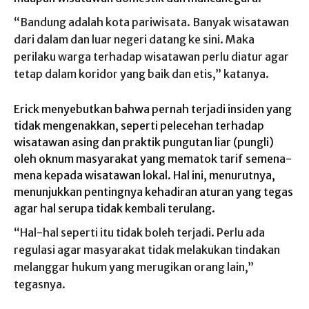
“Bandung adalah kota pariwisata. Banyak wisatawan
dari dalam dan luar negeri datang ke sini. Maka
perilaku warga terhadap wisatawan perlu diatur agar
tetap dalam koridor yang baik dan etis,” katanya.
Erick menyebutkan bahwa pernah terjadi insiden yang
tidak mengenakkan, seperti pelecehan terhadap
wisatawan asing dan praktik pungutan liar (pungli)
oleh oknum masyarakat yang mematok tarif semena-
mena kepada wisatawan lokal. Hal ini, menurutnya,
menunjukkan pentingnya kehadiran aturan yang tegas
agar hal serupa tidak kembali terulang.
“Hal-hal seperti itu tidak boleh terjadi. Perlu ada
regulasi agar masyarakat tidak melakukan tindakan
melanggar hukum yang merugikan orang lain,”
tegasnya.