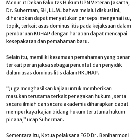
Menurut Dekan Fakultas Hukum UPN Veteran Jakarta,
Dr. Suherman, SH, LL.M. bahwa melalui diskusi ini,
diharapkan dapat menyatukan persepsi mengenai isu,
topik, terkait asas dominus litis pada kejaksaan dalam
pembaruan KUHAP dengan harapan dapat mencapai
kesepakatan dan pemahaman baru.
Selain itu, memiliki kesamaan pemahaman yang benar
terkait peran jaksa sebagai penuntut dan penyidik
dalam asas dominus litis dalam RKUHAP.
“Juga menghasilkan kajian untuk memberikan
masukan terutama terkait penegakan hukum , serta
secara ilmiah dan secara akademis diharapkan dapat
memperkaya kajian bidang hukum terutama hukum
pidana,” ucap Suherman.
Sementara itu, Ketua pelaksana FGD Dr. Beniharmoni