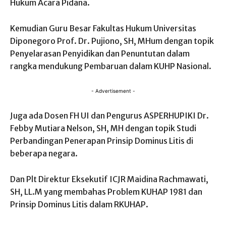
Hukum Acara Pidana.
Kemudian Guru Besar Fakultas Hukum Universitas
Diponegoro Prof. Dr. Pujiono, SH, MHum dengan topik
Penyelarasan Penyidikan dan Penuntutan dalam
rangka mendukung Pembaruan dalam KUHP Nasional.
- Advertisement -
Juga ada Dosen FH UI dan Pengurus ASPERHUPIKI Dr.
Febby Mutiara Nelson, SH, MH dengan topik Studi
Perbandingan Penerapan Prinsip Dominus Litis di
beberapa negara.
Dan Plt Direktur Eksekutif ICJR Maidina Rachmawati,
SH, LL.M yang membahas Problem KUHAP 1981 dan
Prinsip Dominus Litis dalam RKUHAP.