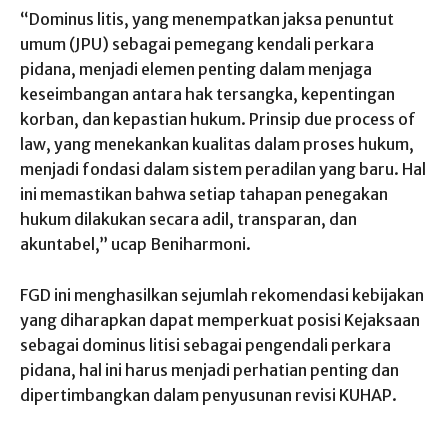
“Dominus litis, yang menempatkan jaksa penuntut
umum (JPU) sebagai pemegang kendali perkara
pidana, menjadi elemen penting dalam menjaga
keseimbangan antara hak tersangka, kepentingan
korban, dan kepastian hukum. Prinsip due process of
law, yang menekankan kualitas dalam proses hukum,
menjadi fondasi dalam sistem peradilan yang baru. Hal
ini memastikan bahwa setiap tahapan penegakan
hukum dilakukan secara adil, transparan, dan
akuntabel,” ucap Beniharmoni.
FGD ini menghasilkan sejumlah rekomendasi kebijakan
yang diharapkan dapat memperkuat posisi Kejaksaan
sebagai dominus litisi sebagai pengendali perkara
pidana, hal ini harus menjadi perhatian penting dan
dipertimbangkan dalam penyusunan revisi KUHAP.