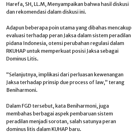
Harefa, SH, LL.M, Menyampaikan bahwa hasil diskusi
dan rekomendasi dalam diskusi ini.
Adapun beberapa poin utama yang dibahas mencakup
evaluasi terhadap peran Jaksa dalam sistem peradilan
pidana Indonesia, otensi perubahan regulasi dalam
RKUHAP untuk memperkuat posisi Jaksa sebagai
Dominus Litis.
“Selanjutnya, implikasi dari perluasan kewenangan
Jaksa terhadap prinsip due process of law,” terang
Beniharmoni.
Dalam FGD tersebut, kata Beniharmoni, juga
membahas berbagai aspek pembaruan sistem
peradilan menjadi sorotan, salah satunya peran
dominus litis dalam KUHAP baru.