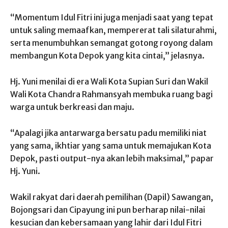
“Momentum Idul Fitri ini juga menjadi saat yang tepat
untuk saling memaafkan, mempererat tali silaturahmi,
serta menumbuhkan semangat gotong royong dalam
membangun Kota Depok yang kita cintai,” jelasnya.
Hj. Yuni menilai di era Wali Kota Supian Suri dan Wakil
Wali Kota Chandra Rahmansyah membuka ruang bagi
warga untuk berkreasi dan maju.
“Apalagi jika antarwarga bersatu padu memiliki niat
yang sama, ikhtiar yang sama untuk memajukan Kota
Depok, pasti output-nya akan lebih maksimal,” papar
Hj. Yuni.
Wakil rakyat dari daerah pemilihan (Dapil) Sawangan,
Bojongsari dan Cipayung ini pun berharap nilai-nilai
kesucian dan kebersamaan yang lahir dari Idul Fitri