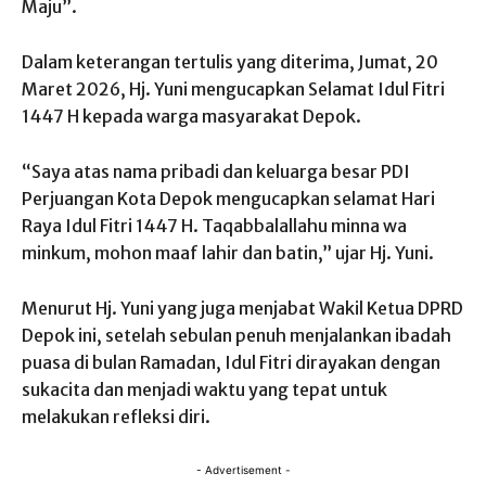
Maju”.
Dalam keterangan tertulis yang diterima, Jumat, 20
Maret 2026, Hj. Yuni mengucapkan Selamat Idul Fitri
1447 H kepada warga masyarakat Depok.
“Saya atas nama pribadi dan keluarga besar PDI
Perjuangan Kota Depok mengucapkan selamat Hari
Raya Idul Fitri 1447 H. Taqabbalallahu minna wa
minkum, mohon maaf lahir dan batin,” ujar Hj. Yuni.
Menurut Hj. Yuni yang juga menjabat Wakil Ketua DPRD
Depok ini, setelah sebulan penuh menjalankan ibadah
puasa di bulan Ramadan, Idul Fitri dirayakan dengan
sukacita dan menjadi waktu yang tepat untuk
melakukan refleksi diri.
- Advertisement -