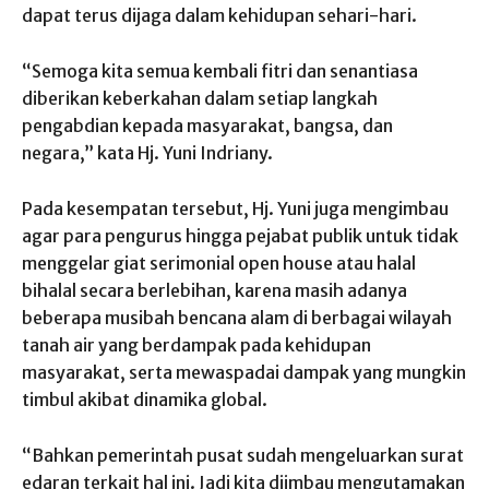
dapat terus dijaga dalam kehidupan sehari-hari.
“Semoga kita semua kembali fitri dan senantiasa
diberikan keberkahan dalam setiap langkah
pengabdian kepada masyarakat, bangsa, dan
negara,” kata Hj. Yuni Indriany.
Pada kesempatan tersebut, Hj. Yuni juga mengimbau
agar para pengurus hingga pejabat publik untuk tidak
menggelar giat serimonial open house atau halal
bihalal secara berlebihan, karena masih adanya
beberapa musibah bencana alam di berbagai wilayah
tanah air yang berdampak pada kehidupan
masyarakat, serta mewaspadai dampak yang mungkin
timbul akibat dinamika global.
“Bahkan pemerintah pusat sudah mengeluarkan surat
edaran terkait hal ini. Jadi kita diimbau mengutamakan