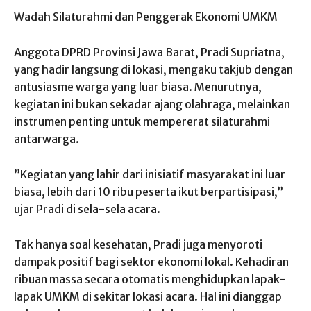
​Wadah Silaturahmi dan Penggerak Ekonomi UMKM
​Anggota DPRD Provinsi Jawa Barat, Pradi Supriatna,
yang hadir langsung di lokasi, mengaku takjub dengan
antusiasme warga yang luar biasa. Menurutnya,
kegiatan ini bukan sekadar ajang olahraga, melainkan
instrumen penting untuk mempererat silaturahmi
antarwarga.
​”Kegiatan yang lahir dari inisiatif masyarakat ini luar
biasa, lebih dari 10 ribu peserta ikut berpartisipasi,”
ujar Pradi di sela-sela acara.
​Tak hanya soal kesehatan, Pradi juga menyoroti
dampak positif bagi sektor ekonomi lokal. Kehadiran
ribuan massa secara otomatis menghidupkan lapak-
lapak UMKM di sekitar lokasi acara. Hal ini dianggap