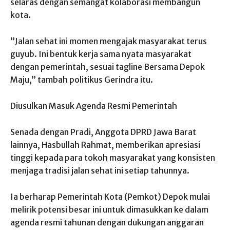
selaras dengan semangat kolaborasi membangun
kota.
​”Jalan sehat ini momen mengajak masyarakat terus
guyub. Ini bentuk kerja sama nyata masyarakat
dengan pemerintah, sesuai tagline Bersama Depok
Maju,” tambah politikus Gerindra itu.
​Diusulkan Masuk Agenda Resmi Pemerintah
​Senada dengan Pradi, Anggota DPRD Jawa Barat
lainnya, Hasbullah Rahmat, memberikan apresiasi
tinggi kepada para tokoh masyarakat yang konsisten
menjaga tradisi jalan sehat ini setiap tahunnya.
​Ia berharap Pemerintah Kota (Pemkot) Depok mulai
melirik potensi besar ini untuk dimasukkan ke dalam
agenda resmi tahunan dengan dukungan anggaran