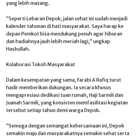
yang lebih matang.
​”Seperti Lebaran Depok, jalan sehat ini sudah menjadi
kalender tahunan di hati masyarakat. Saya harap ke
depan Pemkot bisa mendukung penuh agar hiburan
dan hadiahnya jauh lebih meriah lagi,” ungkap
Hasbullah.
​Kolaborasi Tokoh Masyarakat
​Dalam kesempatan yang sama, Farabi A Rafiq turut
hadir memberikan dukungan. Ia secara khusus
mengapresiasi dedikasi tuan rumah, Haji Sarmili dan
Juanah Sarmili, yang konsisten memfasilitasi kegiatan
tersebut setiap tahun demi warga Depok.
​”Semoga dengan semangat kebersamaan ini, Depok
semakin maju dan masyarakatnya semakin sehat serta