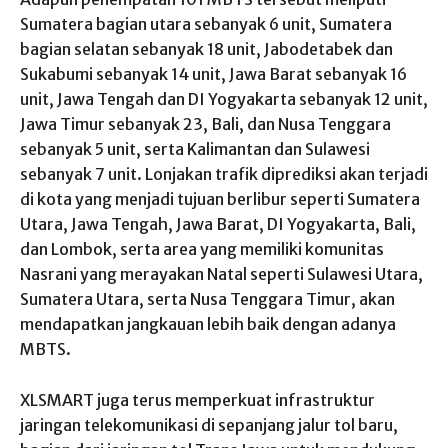
Sumatera bagian utara sebanyak 6 unit, Sumatera
bagian selatan sebanyak 18 unit, Jabodetabek dan
Sukabumi sebanyak 14 unit, Jawa Barat sebanyak 16
unit, Jawa Tengah dan DI Yogyakarta sebanyak 12 unit,
Jawa Timur sebanyak 23, Bali, dan Nusa Tenggara
sebanyak 5 unit, serta Kalimantan dan Sulawesi
sebanyak 7 unit. Lonjakan trafik diprediksi akan terjadi
di kota yang menjadi tujuan berlibur seperti Sumatera
Utara, Jawa Tengah, Jawa Barat, DI Yogyakarta, Bali,
dan Lombok, serta area yang memiliki komunitas
Nasrani yang merayakan Natal seperti Sulawesi Utara,
Sumatera Utara, serta Nusa Tenggara Timur, akan
mendapatkan jangkauan lebih baik dengan adanya
MBTS.
XLSMART juga terus memperkuat infrastruktur
jaringan telekomunikasi di sepanjang jalur tol baru,