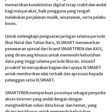
memastikan konektivitas digital tetap stabil dan andal
bagi masyarakat, baik pengguna yang tengah
melakukan perjalanan mudik, wisatawan, serta pelaku
bisnis.
Untuk melengkapi penguatan jaringan selama periode
libur Natal dan Tahun Baru, XLSMART menawarkan
penawaran spesial dari brand SMARTFREN dan AXIS,
yang dirancang khusus untuk memenuhi kebutuhan
data yang tinggi selama periode liburan. Inisiatif
proaktif ini merupakan bagian dari upaya XLSMART
untuk memberikan nilai terbaik dan apresiasi kepada
pelanggan setia XLSMART.
SMARTFREN memperkuat posisinya sebagai penyedia
akses internet yang andal dengan dengan
menghadirkan solusi data besar dan hemat, yang
dirancang khusus untuk memenuhi kebutuhan