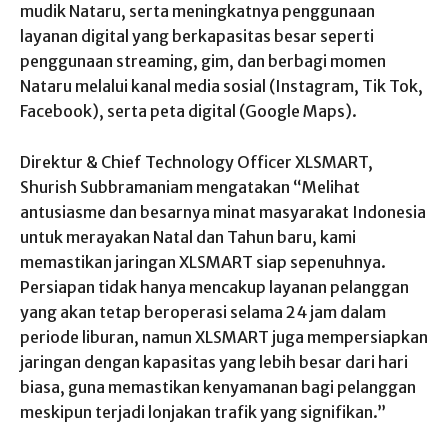
mudik Nataru, serta meningkatnya penggunaan
layanan digital yang berkapasitas besar seperti
penggunaan streaming, gim, dan berbagi momen
Nataru melalui kanal media sosial (Instagram, Tik Tok,
Facebook), serta peta digital (Google Maps).
Direktur & Chief Technology Officer XLSMART,
Shurish Subbramaniam mengatakan “Melihat
antusiasme dan besarnya minat masyarakat Indonesia
untuk merayakan Natal dan Tahun baru, kami
memastikan jaringan XLSMART siap sepenuhnya.
Persiapan tidak hanya mencakup layanan pelanggan
yang akan tetap beroperasi selama 24 jam dalam
periode liburan, namun XLSMART juga mempersiapkan
jaringan dengan kapasitas yang lebih besar dari hari
biasa, guna memastikan kenyamanan bagi pelanggan
meskipun terjadi lonjakan trafik yang signifikan.”