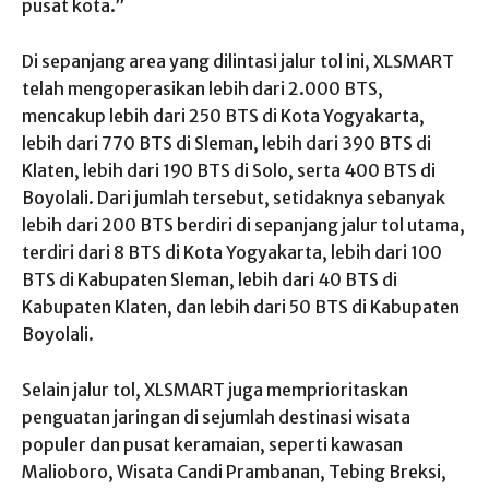
pusat kota.”
Di sepanjang area yang dilintasi jalur tol ini, XLSMART
telah mengoperasikan lebih dari 2.000 BTS,
mencakup lebih dari 250 BTS di Kota Yogyakarta,
lebih dari 770 BTS di Sleman, lebih dari 390 BTS di
Klaten, lebih dari 190 BTS di Solo, serta 400 BTS di
Boyolali. Dari jumlah tersebut, setidaknya sebanyak
lebih dari 200 BTS berdiri di sepanjang jalur tol utama,
terdiri dari 8 BTS di Kota Yogyakarta, lebih dari 100
BTS di Kabupaten Sleman, lebih dari 40 BTS di
Kabupaten Klaten, dan lebih dari 50 BTS di Kabupaten
Boyolali.
Selain jalur tol, XLSMART juga memprioritaskan
penguatan jaringan di sejumlah destinasi wisata
populer dan pusat keramaian, seperti kawasan
Malioboro, Wisata Candi Prambanan, Tebing Breksi,