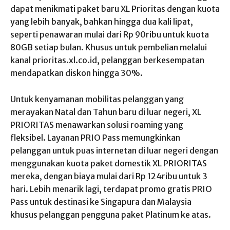
dapat menikmati paket baru XL Prioritas dengan kuota
yang lebih banyak, bahkan hingga dua kali lipat,
seperti penawaran mulai dari Rp 90ribu untuk kuota
80GB setiap bulan. Khusus untuk pembelian melalui
kanal prioritas.xl.co.id, pelanggan berkesempatan
mendapatkan diskon hingga 30%.
Untuk kenyamanan mobilitas pelanggan yang
merayakan Natal dan Tahun baru di luar negeri, XL
PRIORITAS menawarkan solusi roaming yang
fleksibel. Layanan PRIO Pass memungkinkan
pelanggan untuk puas internetan di luar negeri dengan
menggunakan kuota paket domestik XL PRIORITAS
mereka, dengan biaya mulai dari Rp 124ribu untuk 3
hari. Lebih menarik lagi, terdapat promo gratis PRIO
Pass untuk destinasi ke Singapura dan Malaysia
khusus pelanggan pengguna paket Platinum ke atas.