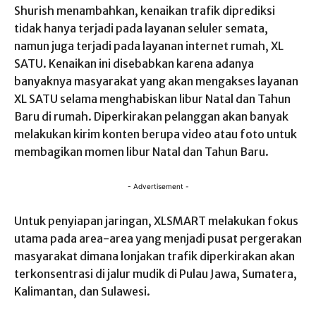
Shurish menambahkan, kenaikan trafik diprediksi
tidak hanya terjadi pada layanan seluler semata,
namun juga terjadi pada layanan internet rumah, XL
SATU. Kenaikan ini disebabkan karena adanya
banyaknya masyarakat yang akan mengakses layanan
XL SATU selama menghabiskan libur Natal dan Tahun
Baru di rumah. Diperkirakan pelanggan akan banyak
melakukan kirim konten berupa video atau foto untuk
membagikan momen libur Natal dan Tahun Baru.
- Advertisement -
Untuk penyiapan jaringan, XLSMART melakukan fokus
utama pada area-area yang menjadi pusat pergerakan
masyarakat dimana lonjakan trafik diperkirakan akan
terkonsentrasi di jalur mudik di Pulau Jawa, Sumatera,
Kalimantan, dan Sulawesi.