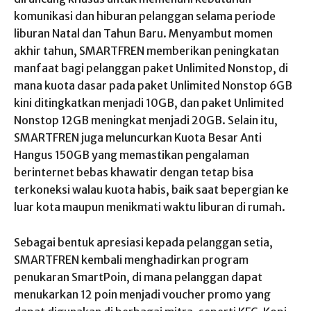
komunikasi dan hiburan pelanggan selama periode
liburan Natal dan Tahun Baru. Menyambut momen
akhir tahun, SMARTFREN memberikan peningkatan
manfaat bagi pelanggan paket Unlimited Nonstop, di
mana kuota dasar pada paket Unlimited Nonstop 6GB
kini ditingkatkan menjadi 10GB, dan paket Unlimited
Nonstop 12GB meningkat menjadi 20GB. Selain itu,
SMARTFREN juga meluncurkan Kuota Besar Anti
Hangus 150GB yang memastikan pengalaman
berinternet bebas khawatir dengan tetap bisa
terkoneksi walau kuota habis, baik saat bepergian ke
luar kota maupun menikmati waktu liburan di rumah.
Sebagai bentuk apresiasi kepada pelanggan setia,
SMARTFREN kembali menghadirkan program
penukaran SmartPoin, di mana pelanggan dapat
menukarkan 12 poin menjadi voucher promo yang