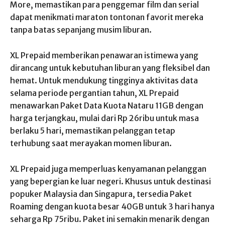
More, memastikan para penggemar film dan serial
dapat menikmati maraton tontonan favorit mereka
tanpa batas sepanjang musim liburan.
XL Prepaid memberikan penawaran istimewa yang
dirancang untuk kebutuhan liburan yang fleksibel dan
hemat. Untuk mendukung tingginya aktivitas data
selama periode pergantian tahun, XL Prepaid
menawarkan Paket Data Kuota Nataru 11GB dengan
harga terjangkau, mulai dari Rp 26ribu untuk masa
berlaku 5 hari, memastikan pelanggan tetap
terhubung saat merayakan momen liburan.
XL Prepaid juga memperluas kenyamanan pelanggan
yang bepergian ke luar negeri. Khusus untuk destinasi
popuker Malaysia dan Singapura, tersedia Paket
Roaming dengan kuota besar 40GB untuk 3 hari hanya
seharga Rp 75ribu. Paket ini semakin menarik dengan