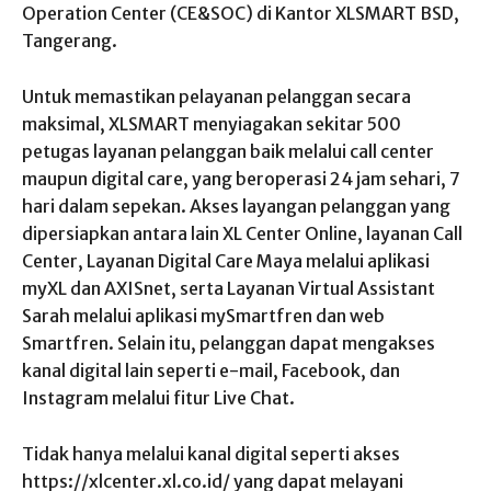
Operation Center (CE&SOC) di Kantor XLSMART BSD,
Tangerang.
Untuk memastikan pelayanan pelanggan secara
maksimal, XLSMART menyiagakan sekitar 500
petugas layanan pelanggan baik melalui call center
maupun digital care, yang beroperasi 24 jam sehari, 7
hari dalam sepekan. Akses layangan pelanggan yang
dipersiapkan antara lain XL Center Online, layanan Call
Center, Layanan Digital Care Maya melalui aplikasi
myXL dan AXISnet, serta Layanan Virtual Assistant
Sarah melalui aplikasi mySmartfren dan web
Smartfren. Selain itu, pelanggan dapat mengakses
kanal digital lain seperti e-mail, Facebook, dan
Instagram melalui fitur Live Chat.
Tidak hanya melalui kanal digital seperti akses
https://xlcenter.xl.co.id/ yang dapat melayani