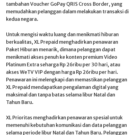
tambahan Voucher GoPay QRIS Cross Border, yang
memudahkan pelanggan dalam melakukan transaksi di
kedua negara.
Untuk mengisi waktu luang dan menikmati hiburan
berkualitas, XL Prepaid menghadirkan penawaran
Paket Hiburan menarik, dimana pelanggan dapat
menikmati akses penuh ke konten premium Video
Platinum Extra seharga Rp 26ribu per 30 hari, atau
akses WeTV VIP dengan harga Rp 26ribu per hari.
Penawaran ini melengkapi dan memastikan pelanggan
XL Prepaid mendapatkan pengalaman digital yang
maksimal dan tanpa batas selama libur Natal dan
Tahun Baru.
XL Prioritas menghadirkan penawaran spesial untuk
memenuhi kebutuhan komunikasi dan data pelanggan
selama periode libur Natal dan Tahun Baru. Pelanggan