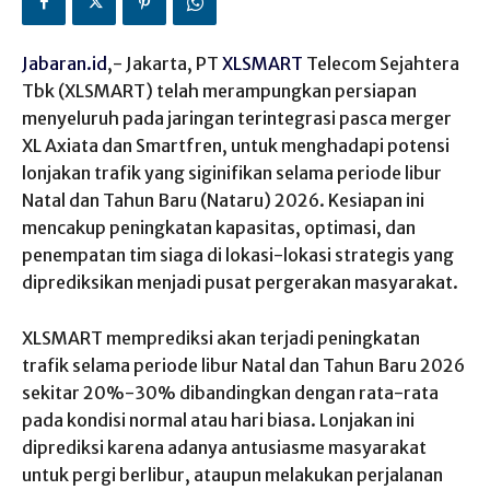
Jabaran.id
,- Jakarta, PT
XLSMART
Telecom Sejahtera
Tbk (XLSMART) telah merampungkan persiapan
menyeluruh pada jaringan terintegrasi pasca merger
XL Axiata dan Smartfren, untuk menghadapi potensi
lonjakan trafik yang siginifikan selama periode libur
Natal dan Tahun Baru (Nataru) 2026. Kesiapan ini
mencakup peningkatan kapasitas, optimasi, dan
penempatan tim siaga di lokasi-lokasi strategis yang
diprediksikan menjadi pusat pergerakan masyarakat.
XLSMART memprediksi akan terjadi peningkatan
trafik selama periode libur Natal dan Tahun Baru 2026
sekitar 20%-30% dibandingkan dengan rata-rata
pada kondisi normal atau hari biasa. Lonjakan ini
diprediksi karena adanya antusiasme masyarakat
untuk pergi berlibur, ataupun melakukan perjalanan