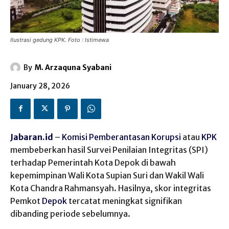
Ilustrasi gedung KPK. Foto : Istimewa
By
M. Arzaquna Syabani
January 28, 2026
Jabaran.id
–
Komisi Pemberantasan Korupsi
atau
KPK
membeberkan hasil Survei Penilaian Integritas (SPI)
terhadap Pemerintah Kota Depok di bawah
kepemimpinan Wali Kota Supian Suri dan Wakil Wali
Kota Chandra Rahmansyah. Hasilnya, skor integritas
Pemkot
Depok
tercatat meningkat signifikan
dibanding periode sebelumnya.