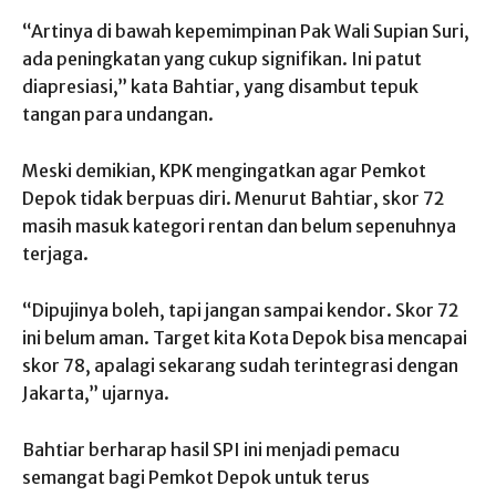
“Artinya di bawah kepemimpinan Pak Wali Supian Suri,
ada peningkatan yang cukup signifikan. Ini patut
diapresiasi,” kata Bahtiar, yang disambut tepuk
tangan para undangan.
Meski demikian, KPK mengingatkan agar Pemkot
Depok tidak berpuas diri. Menurut Bahtiar, skor 72
masih masuk kategori rentan dan belum sepenuhnya
terjaga.
“Dipujinya boleh, tapi jangan sampai kendor. Skor 72
ini belum aman. Target kita Kota Depok bisa mencapai
skor 78, apalagi sekarang sudah terintegrasi dengan
Jakarta,” ujarnya.
Bahtiar berharap hasil SPI ini menjadi pemacu
semangat bagi Pemkot Depok untuk terus