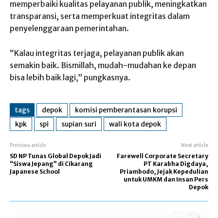
memperbaiki kualitas pelayanan publik, meningkatkan
transparansi, serta memperkuat integritas dalam
penyelenggaraan pemerintahan.
“Kalau integritas terjaga, pelayanan publik akan
semakin baik. Bismillah, mudah-mudahan ke depan
bisa lebih baik lagi,” pungkasnya.
tags
depok
komisi pemberantasan korupsi
kpk
spi
supian suri
wali kota depok
Previous article
Next article
SD NP Tunas Global Depok Jadi
Farewell Corporate Secretary
“Siswa Jepang” di Cikarang
PT Karabha Digdaya,
Japanese School
Priambodo, Jejak Kepedulian
untuk UMKM dan Insan Pers
Depok