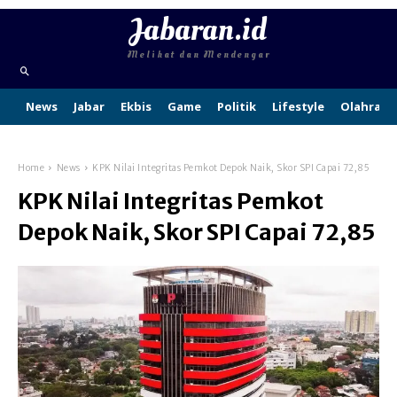
Jabaran.id
Melihat dan Mendengar
News
Jabar
Ekbis
Game
Politik
Lifestyle
Olahraga
Home
News
KPK Nilai Integritas Pemkot Depok Naik, Skor SPI Capai 72,85
KPK Nilai Integritas Pemkot
Depok Naik, Skor SPI Capai 72,85