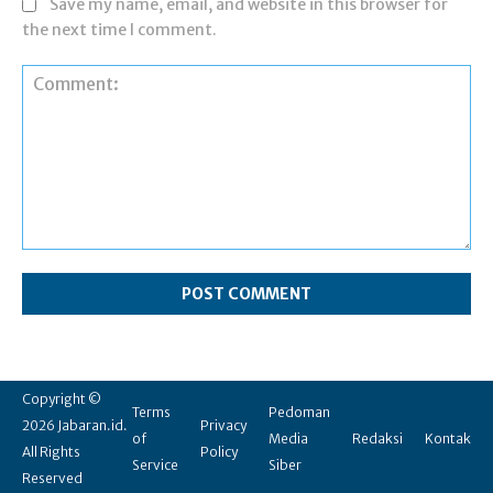
Save my name, email, and website in this browser for
the next time I comment.
Comment:
Copyright ©
Terms
Pedoman
2026 Jabaran.id.
Privacy
of
Media
Redaksi
Kontak
All Rights
Policy
Service
Siber
Reserved