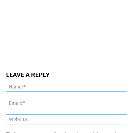
LEAVE A REPLY
Na
Ema
Web