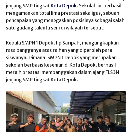
jenjang SMP tingkat
Kota Depok
. Sekolah ini berhasil
mengamankan total lima prestasi sekaligus, sebuah
pencapaian yang menegaskan posisinya sebagai salah
satu gudang talenta seni di wilayah tersebut.
Kepala SMPN 1 Depok, Iip Saripah, mengungkapkan
rasa bangganya atas raihan yang diperoleh para
siswanya. Dimana, SMPN 1 Depok yang merupakan
sekolah berbasis kesenian di Kota Depok, berhasil
meraih prestasi membanggakan dalam ajang FLS3N
jenjang SMP tingkat Kota Depok.