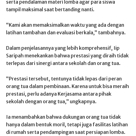
serta pendalaman materi lomba agar para siswa
tampil maksimal saat bertanding nanti.
“Kami akan memaksimalkan waktu yang ada dengan
latihan tambahan dan evaluasi berkala,” tambahnya.
Dalam penjelasannya yang lebih komprehensif, Iip
Saripah menekankan bahwa prestasi yang diraih tidak
terlepas dari sinergi antara sekolah dan orang tua.
“Prestasi tersebut, tentunya tidak lepas dari peran
orang tua dalam pembinaan. Karena untuk bisa meraih
prestasi, perlu adanya Kerjasama antara pihak
sekolah dengan orang tua,” ungkapnya.
Ia menambahkan bahwa dukungan orang tua tidak
hanya dalam bentuk moril, tetapi juga fasilitas latihan
di rumah serta pendampingan saat persiapan lomba.