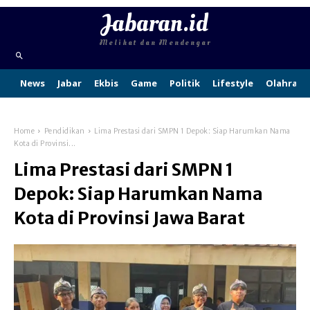
Jabaran.id
Melihat dan Mendengar
News
Jabar
Ekbis
Game
Politik
Lifestyle
Olahraga
Home
Pendidikan
Lima Prestasi dari SMPN 1 Depok: Siap Harumkan Nama
Kota di Provinsi...
Lima Prestasi dari SMPN 1
Depok: Siap Harumkan Nama
Kota di Provinsi Jawa Barat