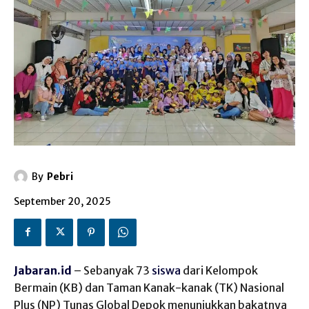
By
Pebri
September 20, 2025
Jabaran.id
– Sebanyak 73
siswa
dari Kelompok
Bermain (KB) dan Taman Kanak-kanak (TK) Nasional
Plus (NP) Tunas Global Depok menunjukkan bakatnya