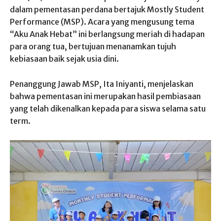
dalam pementasan perdana bertajuk Mostly Student
Performance (MSP). Acara yang mengusung tema
“Aku Anak Hebat” ini berlangsung meriah di hadapan
para orang tua, bertujuan menanamkan tujuh
kebiasaan baik sejak usia dini.
Penanggung Jawab MSP, Ita Iniyanti, menjelaskan
bahwa pementasan ini merupakan hasil pembiasaan
yang telah dikenalkan kepada para siswa selama satu
term.