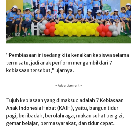
“Pembiasaan ini sedang kita kenalkan ke siswa selama
term satu, jadi anak perform mengambil dari 7
kebiasaan tersebut,” ujarnya.
- Advertisement -
Tujuh kebiasaan yang dimaksud adalah 7 Kebiasaan
Anak Indonesia Hebat (KAIH), yaitu, bangun tidur
pagi, beribadah, berolahraga, makan sehat bergizi,
gemar belajar, bermasyarakat, dan tidur cepat.