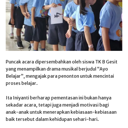
Puncak acara dipersembahkan oleh siswa TK B Gesit
yang menampilkan drama musikal berjudul “Ayo
Belajar”, mengajak para penonton untuk mencintai
proses belajar.
Ita Iniyanti berharap pementasan ini bukan hanya
sekadar acara, tetapi juga menjadi motivasi bagi
anak-anak untuk menerapkan kebiasaan-kebiasaan
baik tersebut dalam kehidupan sehari-hari.