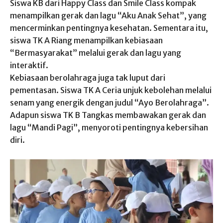
Siswa KB dari Happy Class dan Smile Class kompak
menampilkan gerak dan lagu “Aku Anak Sehat”, yang
mencerminkan pentingnya kesehatan. Sementara itu,
siswa TK A Riang menampilkan kebiasaan
“Bermasyarakat” melalui gerak dan lagu yang
interaktif.
Kebiasaan berolahraga juga tak luput dari
pementasan. Siswa TK A Ceria unjuk kebolehan melalui
senam yang energik dengan judul “Ayo Berolahraga”.
Adapun siswa TK B Tangkas membawakan gerak dan
lagu “Mandi Pagi”, menyoroti pentingnya kebersihan
diri.