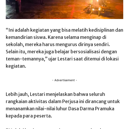
“Ini adalah kegiatan yang bisa melatih kedisiplinan dan
kemandirian siswa. Karena selama menginap di
sekolah, mereka harus mengurus dirinya sendiri.
Selain itu, mereka juga belajar bersosialisasi dengan
teman-temannya,” ujar Lestari saat ditemui di lokasi
kegiatan.
- Advertisement -
Lebih jauh, Lestari menjelaskan bahwa seluruh
rangkaian aktivitas dalam Perjusa ini dirancang untuk
menanamkan nilai-nilai luhur Dasa Darma Pramuka
kepada para peserta.