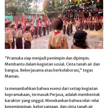
“Pramuka siap menjadi pemimpin dan dipimpin.
Membantu dalam kegiatan sosial. Cinta tanah air dan
bangsa. Bekerjasama atau berkolaborasi,” tegas
Maman.
Ia menambahkan bahwa esensi dari setiap kegiatan
kepramukaan, termasuk Perjusa, adalah membentuk
karakter yang unggul. Menekankan bahwa nilai-nilai
kepemimpinan, kebersamaan, dan cinta tanah air