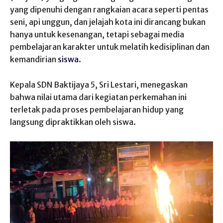
yang dipenuhi dengan rangkaian acara seperti pentas
seni, api unggun, dan jelajah kota ini dirancang bukan
hanya untuk kesenangan, tetapi sebagai media
pembelajaran karakter untuk melatih kedisiplinan dan
kemandirian
siswa
.
Kepala SDN Baktijaya 5, Sri Lestari, menegaskan
bahwa nilai utama dari kegiatan perkemahan ini
terletak pada proses pembelajaran hidup yang
langsung dipraktikkan oleh siswa.