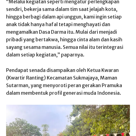
“Melalui kegiatan seperti mengatur perlengkapan
sendiri, bekerja sama dalam tim saat jelajah kota,
hingga berbagi dalam api unggun, kami ingin setiap
anak tidak hanya hafal tetapi menghayati dan
mengamalkan Dasa Darma itu. Mulai dari menjadi
pribadi yang bertakwa, hingga cinta alam dan kasih
sayang sesama manusia. Semua nilai itu terintegrasi
dalam setiap kegiatan,” paparnya.
Pendapat senada disampaikan oleh Ketua Kwaran
(Kwartir Ranting) Kecamatan Sukmajaya, Maman
Sutarman, yang menyoroti peran gerakan Pramuka
dalam membentuk profil generasi muda Indonesia.