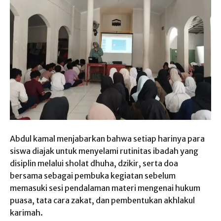
Abdul kamal menjabarkan bahwa setiap harinya para
siswa diajak untuk menyelami rutinitas ibadah yang
disiplin melalui sholat dhuha, dzikir, serta doa
bersama sebagai pembuka kegiatan sebelum
memasuki sesi pendalaman materi mengenai hukum
puasa, tata cara zakat, dan pembentukan akhlakul
karimah.