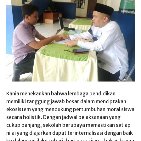
Kania menekankan bahwa lembaga pendidikan
memiliki tanggung jawab besar dalam menciptakan
ekosistem yang mendukung pertumbuhan moral siswa
secara holistik. Dengan jadwal pelaksanaan yang
cukup panjang, sekolah berupaya memastikan setiap
nilai yang diajarkan dapat terinternalisasi dengan baik
ke dalam perilaku sehari-hari para siswa, bukan hanya