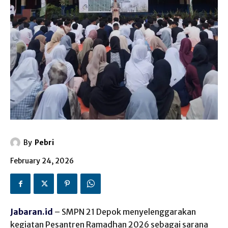
By
Pebri
February 24, 2026
Jabaran.id
– SMPN 21 Depok menyelenggarakan
kegiatan Pesantren Ramadhan 2026 sebagai sarana