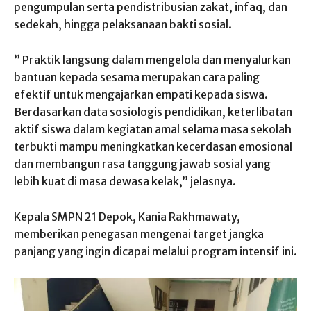
pengumpulan serta pendistribusian zakat, infaq, dan
sedekah, hingga pelaksanaan bakti sosial.
” Praktik langsung dalam mengelola dan menyalurkan
bantuan kepada sesama merupakan cara paling
efektif untuk mengajarkan empati kepada siswa.
Berdasarkan data sosiologis pendidikan, keterlibatan
aktif siswa dalam kegiatan amal selama masa sekolah
terbukti mampu meningkatkan kecerdasan emosional
dan membangun rasa tanggung jawab sosial yang
lebih kuat di masa dewasa kelak,” jelasnya.
Kepala SMPN 21 Depok, Kania Rakhmawaty,
memberikan penegasan mengenai target jangka
panjang yang ingin dicapai melalui program intensif ini.