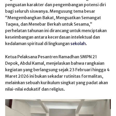
penguatan karakter dan pengembangan potensi diri
bagi seluruh siswanya. Mengusung tema besar
“Mengembangkan Bakat, Menguatkan Semangat
Taqwa, dan Menebar Berkah untuk Sesama,”
perhelatan tahunan ini dirancang untuk menciptakan
keseimbangan antara kecerdasan intelektual dan
kedalaman spiritual di lingkungan
sekolah
.
Ketua Pelaksana Pesantren Ramadhan SMPN 21
Depok, Abdul Kamal, menjelaskan bahwa rangkaian
kegiatan yang berlangsung sejak 23 Februari hingga 4
Maret 2026 ini bukan sekadar rutinitas formalitas,
melainkan sebuah kurikulum singkat yang padat akan
nilai-nilai edukatif dan religius.