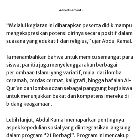
- Advertisement -
“Melalui kegiatan ini diharapkan peserta didik mampu
mengekspresikan potensi dirinya secara positif dalam
suasana yang edukatif dan religius,” ujar Abdul Kamal.
Ia menambahkan bahwa untuk memicu semangat para
siswa, panitia juga menyelenggarakan berbagai
perlombaan Islami yang variatif, mulai dari lomba
ceramah, cerdas cermat, kaligrafi, hingga hafalan Al-
Qur’an dan lomba adzan sebagai panggung bagi siswa
untuk menunjukkan bakat dan kompetensi mereka di
bidang keagamaan.
Lebih lanjut, Abdul Kamal memaparkan pentingnya
aspek kepedulian sosial yang diintegrasikan langsung
dalam program “21 Berbagi”. Program ini mencakup