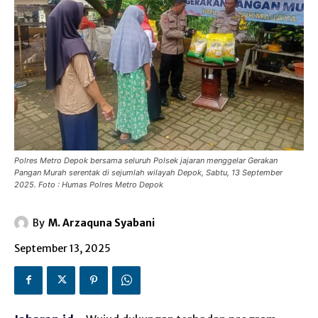
Polres Metro Depok bersama seluruh Polsek jajaran menggelar Gerakan
Pangan Murah serentak di sejumlah wilayah Depok, Sabtu, 13 September
2025. Foto : Humas Polres Metro Depok
By
M. Arzaquna Syabani
September 13, 2025