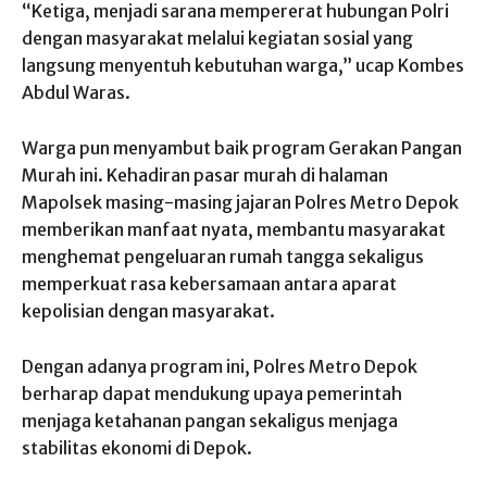
“Ketiga, menjadi sarana mempererat hubungan Polri
dengan masyarakat melalui kegiatan sosial yang
langsung menyentuh kebutuhan warga,” ucap Kombes
Abdul Waras.
Warga pun menyambut baik program Gerakan Pangan
Murah ini. Kehadiran pasar murah di halaman
Mapolsek masing-masing jajaran Polres Metro Depok
memberikan manfaat nyata, membantu masyarakat
menghemat pengeluaran rumah tangga sekaligus
memperkuat rasa kebersamaan antara aparat
kepolisian dengan masyarakat.
Dengan adanya program ini, Polres Metro Depok
berharap dapat mendukung upaya pemerintah
menjaga ketahanan pangan sekaligus menjaga
stabilitas ekonomi di Depok.