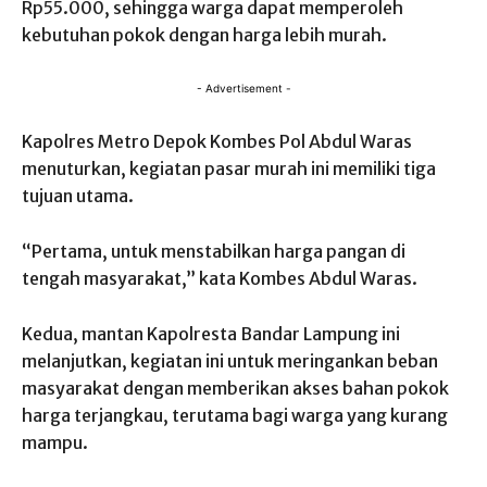
Rp55.000, sehingga warga dapat memperoleh
kebutuhan pokok dengan harga lebih murah.
- Advertisement -
Kapolres Metro Depok Kombes Pol Abdul Waras
menuturkan, kegiatan pasar murah ini memiliki tiga
tujuan utama.
“Pertama, untuk menstabilkan harga pangan di
tengah masyarakat,” kata Kombes Abdul Waras.
Kedua, mantan Kapolresta Bandar Lampung ini
melanjutkan, kegiatan ini untuk meringankan beban
masyarakat dengan memberikan akses bahan pokok
harga terjangkau, terutama bagi warga yang kurang
mampu.