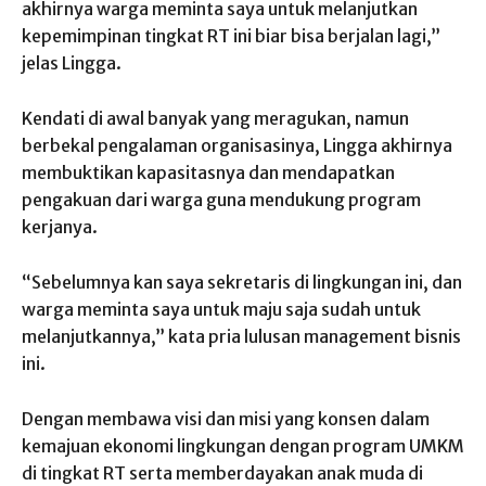
akhirnya warga meminta saya untuk melanjutkan
kepemimpinan tingkat RT ini biar bisa berjalan lagi,”
jelas Lingga.
Kendati di awal banyak yang meragukan, namun
berbekal pengalaman organisasinya, Lingga akhirnya
membuktikan kapasitasnya dan mendapatkan
pengakuan dari warga guna mendukung program
kerjanya.
“Sebelumnya kan saya sekretaris di lingkungan ini, dan
warga meminta saya untuk maju saja sudah untuk
melanjutkannya,” kata pria lulusan management bisnis
ini.
Dengan membawa visi dan misi yang konsen dalam
kemajuan ekonomi lingkungan dengan program UMKM
di tingkat RT serta memberdayakan anak muda di