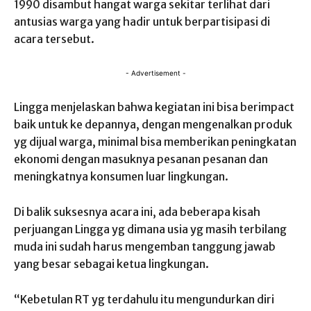
1990 disambut hangat warga sekitar terlihat dari
antusias warga yang hadir untuk berpartisipasi di
acara tersebut.
- Advertisement -
Lingga menjelaskan bahwa kegiatan ini bisa berimpact
baik untuk ke depannya, dengan mengenalkan produk
yg dijual warga, minimal bisa memberikan peningkatan
ekonomi dengan masuknya pesanan pesanan dan
meningkatnya konsumen luar lingkungan.
Di balik suksesnya acara ini, ada beberapa kisah
perjuangan Lingga yg dimana usia yg masih terbilang
muda ini sudah harus mengemban tanggung jawab
yang besar sebagai ketua lingkungan.
“Kebetulan RT yg terdahulu itu mengundurkan diri