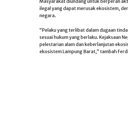
Masyarakat diundang untuk berperan akti
ilegal yang dapat merusak ekosistem, d
negara.
“Pelaku yang terlibat dalam dugaan tinda
sesuai hukum yang berlaku. Kejaksaan 
pelestarian alam dan keberlanjutan ekos
ekosistem Lampung Barat,” tambah Ferdi