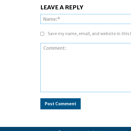
LEAVE A REPLY
Save my name, email, and website in this
Comment: