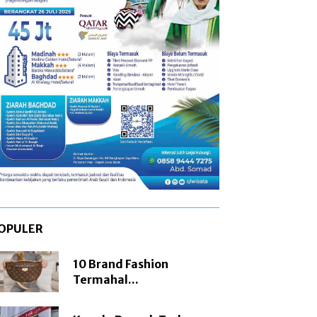
OPULER
10 Brand Fashion
Termahal...