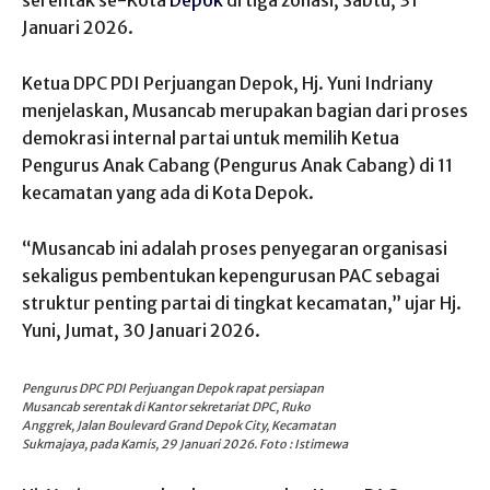
Januari 2026.
Ketua DPC PDI Perjuangan Depok, Hj. Yuni Indriany
menjelaskan, Musancab merupakan bagian dari proses
demokrasi internal partai untuk memilih Ketua
Pengurus Anak Cabang (Pengurus Anak Cabang) di 11
kecamatan yang ada di Kota Depok.
“Musancab ini adalah proses penyegaran organisasi
sekaligus pembentukan kepengurusan PAC sebagai
struktur penting partai di tingkat kecamatan,” ujar Hj.
Yuni, Jumat, 30 Januari 2026.
Pengurus DPC PDI Perjuangan Depok rapat persiapan
Musancab serentak di Kantor sekretariat DPC, Ruko
Anggrek, Jalan Boulevard Grand Depok City, Kecamatan
Sukmajaya, pada Kamis, 29 Januari 2026. Foto : Istimewa