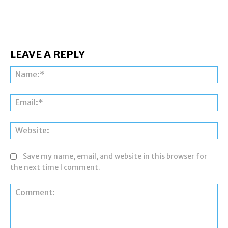
LEAVE A REPLY
Na
Ema
Web
Save my name, email, and website in this browser for
the next time I comment.