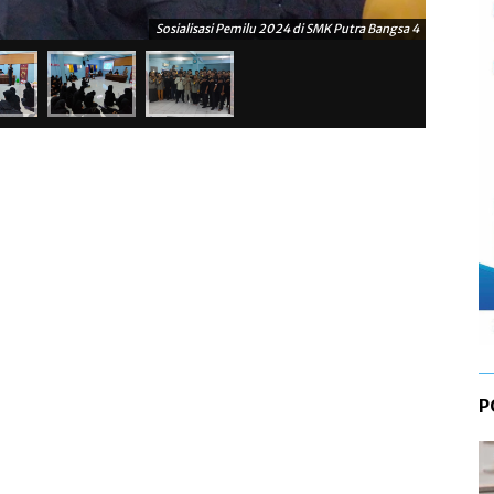
Sosialisasi Pemilu 2024 di SMK Putra Bangsa 4
P