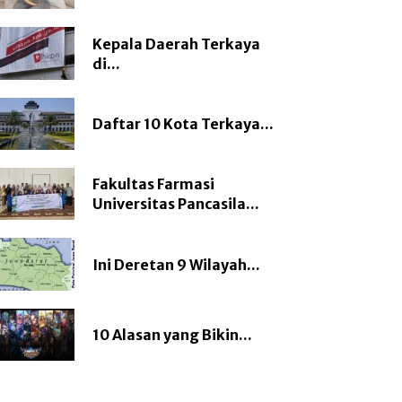
Kepala Daerah Terkaya
di...
Daftar 10 Kota Terkaya...
Fakultas Farmasi
Universitas Pancasila...
Ini Deretan 9 Wilayah...
10 Alasan yang Bikin...