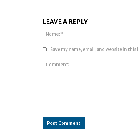
LEAVE A REPLY
Save my name, email, and website in this
Comment: