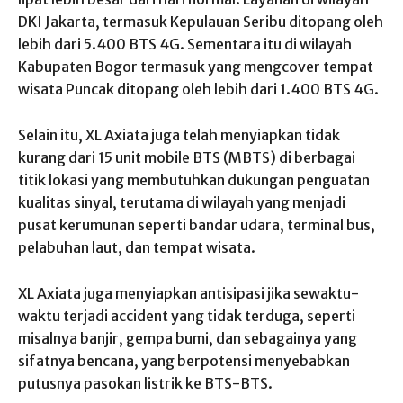
DKI Jakarta, termasuk Kepulauan Seribu ditopang oleh
lebih dari 5.400 BTS 4G. Sementara itu di wilayah
Kabupaten Bogor termasuk yang mengcover tempat
wisata Puncak ditopang oleh lebih dari 1.400 BTS 4G.
Selain itu, XL Axiata juga telah menyiapkan tidak
kurang dari 15 unit mobile BTS (MBTS) di berbagai
titik lokasi yang membutuhkan dukungan penguatan
kualitas sinyal, terutama di wilayah yang menjadi
pusat kerumunan seperti bandar udara, terminal bus,
pelabuhan laut, dan tempat wisata.
XL Axiata juga menyiapkan antisipasi jika sewaktu-
waktu terjadi accident yang tidak terduga, seperti
misalnya banjir, gempa bumi, dan sebagainya yang
sifatnya bencana, yang berpotensi menyebabkan
putusnya pasokan listrik ke BTS-BTS.