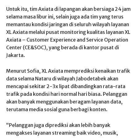
Untuk itu, tim Axiata di lapangan akan bersiaga 24 jam
selama masa libur ini, selain juga ada tim yang terus
memantau kondisi jaringan di seluruh wilayah layanan
XL Axiata melalui pusat monitoring kualitas layanan XL
Axiata – Customer Experience and Service Operation
Center (CE&SOC), yang berada di kantor pusat di
Jakarta.
Menurut Sofia, XL Axiata memprediksi kenaikan trafik
data selama Nataru di wilayah Jabodetabek akan
mencapai sekitar 2-3x lipat dibandingkan rata-rata
trafik pada kondisi hari normal hari biasa. Pelanggan
akan banyak menggunakan beragam layanan data,
terutama media sosial guna berbagi konten.
“Pelanggan juga diprediksi akan lebih banyak
mengakses layanan streaming baik video, musik,