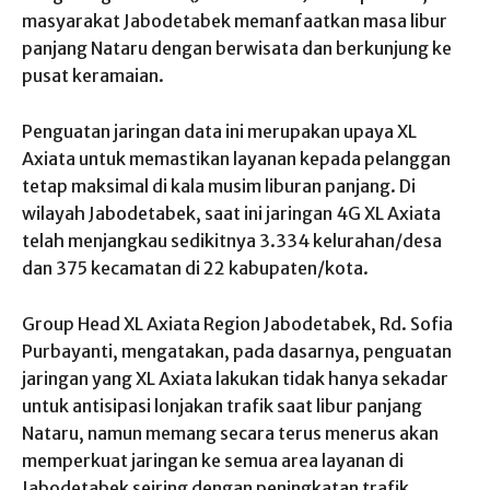
masyarakat Jabodetabek memanfaatkan masa libur
panjang Nataru dengan berwisata dan berkunjung ke
pusat keramaian.
Penguatan jaringan data ini merupakan upaya XL
Axiata untuk memastikan layanan kepada pelanggan
tetap maksimal di kala musim liburan panjang. Di
wilayah Jabodetabek, saat ini jaringan 4G XL Axiata
telah menjangkau sedikitnya 3.334 kelurahan/desa
dan 375 kecamatan di 22 kabupaten/kota.
Group Head XL Axiata Region Jabodetabek, Rd. Sofia
Purbayanti, mengatakan, pada dasarnya, penguatan
jaringan yang XL Axiata lakukan tidak hanya sekadar
untuk antisipasi lonjakan trafik saat libur panjang
Nataru, namun memang secara terus menerus akan
memperkuat jaringan ke semua area layanan di
Jabodetabek seiring dengan peningkatan trafik