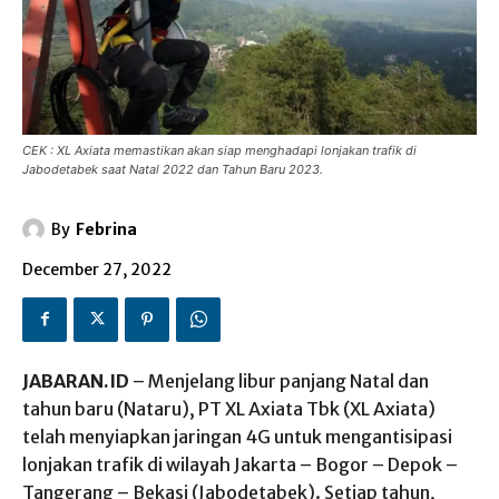
CEK : XL Axiata memastikan akan siap menghadapi lonjakan trafik di
Jabodetabek saat Natal 2022 dan Tahun Baru 2023.
By
Febrina
December 27, 2022
JABARAN.ID
– Menjelang libur panjang Natal dan
tahun baru (Nataru), PT XL Axiata Tbk (XL Axiata)
telah menyiapkan jaringan 4G untuk mengantisipasi
lonjakan trafik di wilayah Jakarta – Bogor – Depok –
Tangerang – Bekasi (Jabodetabek). Setiap tahun,