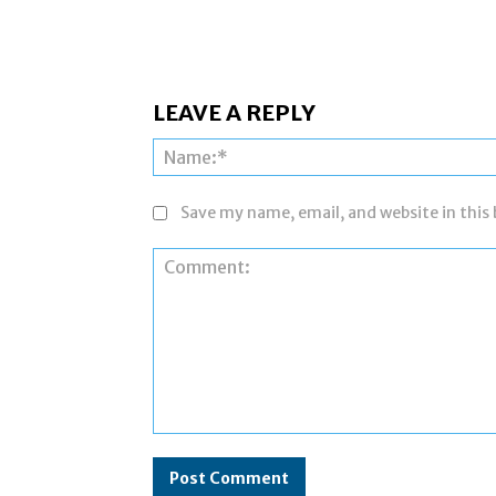
LEAVE A REPLY
Save my name, email, and website in this
Comment: