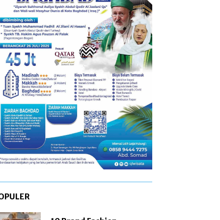
OPULER