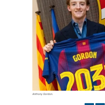
Anthony Gordon.