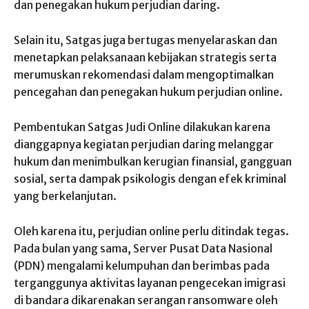
dan penegakan hukum perjudian daring.
Selain itu, Satgas juga bertugas menyelaraskan dan
menetapkan pelaksanaan kebijakan strategis serta
merumuskan rekomendasi dalam mengoptimalkan
pencegahan dan penegakan hukum perjudian online.
Pembentukan Satgas Judi Online dilakukan karena
dianggapnya kegiatan perjudian daring melanggar
hukum dan menimbulkan kerugian finansial, gangguan
sosial, serta dampak psikologis dengan efek kriminal
yang berkelanjutan.
Oleh karena itu, perjudian online perlu ditindak tegas.
Pada bulan yang sama, Server Pusat Data Nasional
(PDN) mengalami kelumpuhan dan berimbas pada
terganggunya aktivitas layanan pengecekan imigrasi
di bandara dikarenakan serangan ransomware oleh