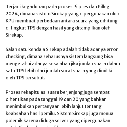
Terjadi kegaduhan pada proses Pilpres dan Pilleg
2024, dimana sistem Sirekap yang dipergunakan oleh
KPU membuat perbedaan antara suara yang dihitung
di tingkat TPS dengan hasil yang ditampilkan oleh
Sirekap.
Salah satu kendala Sirekap adalah tidak adanya error
checking, dimana seharusnya sistem langsung bisa
mengetahui adanya kesalahan jika jumlah suara dalam
satu TPS lebih dari jumlah surat suara yang dimiliki
oleh TPS tersebut.
Proses rekapitulasi suara berjenjang juga sempat
dihentikan pada tanggal 19 dan 20 yang bahkan
menimbulkan pertanyaan lebih lanjut tentang
keabsahan hasil pemilu. Sistem Sirekap juga menuai
polemik karena diduga server yang dipergunakan