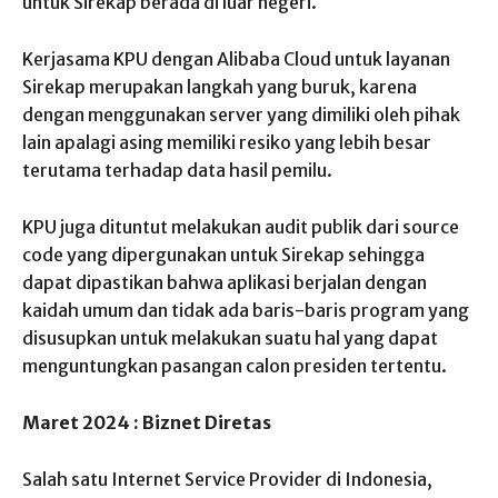
untuk Sirekap berada di luar negeri.
Kerjasama KPU dengan Alibaba Cloud untuk layanan
Sirekap merupakan langkah yang buruk, karena
dengan menggunakan server yang dimiliki oleh pihak
lain apalagi asing memiliki resiko yang lebih besar
terutama terhadap data hasil pemilu.
KPU juga dituntut melakukan audit publik dari source
code yang dipergunakan untuk Sirekap sehingga
dapat dipastikan bahwa aplikasi berjalan dengan
kaidah umum dan tidak ada baris-baris program yang
disusupkan untuk melakukan suatu hal yang dapat
menguntungkan pasangan calon presiden tertentu.
Maret 2024 : Biznet Diretas
Salah satu Internet Service Provider di Indonesia,