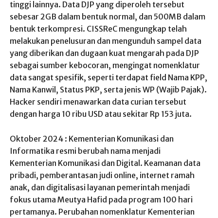
tinggi lainnya. Data DJP yang diperoleh tersebut
sebesar 2GB dalam bentuk normal, dan 500MB dalam
bentuk terkompresi. CISSReC mengungkap telah
melakukan penelusuran dan mengunduh sampel data
yang diberikan dan dugaan kuat mengarah pada DJP
sebagai sumber kebocoran, mengingat nomenklatur
data sangat spesifik, seperti terdapat field Nama KPP,
Nama Kanwil, Status PKP, serta jenis WP (Wajib Pajak).
Hacker sendiri menawarkan data curian tersebut
dengan harga 10 ribu USD atau sekitar Rp 153 juta.
Oktober 2024 : Kementerian Komunikasi dan
Informatika resmi berubah nama menjadi
Kementerian Komunikasi dan Digital. Keamanan data
pribadi, pemberantasan judi online, internet ramah
anak, dan digitalisasi layanan pemerintah menjadi
fokus utama Meutya Hafid pada program 100 hari
pertamanya. Perubahan nomenklatur Kementerian