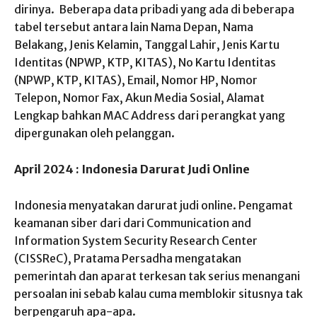
dirinya. Beberapa data pribadi yang ada di beberapa
tabel tersebut antara lain Nama Depan, Nama
Belakang, Jenis Kelamin, Tanggal Lahir, Jenis Kartu
Identitas (NPWP, KTP, KITAS), No Kartu Identitas
(NPWP, KTP, KITAS), Email, Nomor HP, Nomor
Telepon, Nomor Fax, Akun Media Sosial, Alamat
Lengkap bahkan MAC Address dari perangkat yang
dipergunakan oleh pelanggan.
April 2024 : Indonesia Darurat Judi Online
Indonesia menyatakan darurat judi online. Pengamat
keamanan siber dari dari Communication and
Information System Security Research Center
(CISSReC), Pratama Persadha mengatakan
pemerintah dan aparat terkesan tak serius menangani
persoalan ini sebab kalau cuma memblokir situsnya tak
berpengaruh apa-apa.