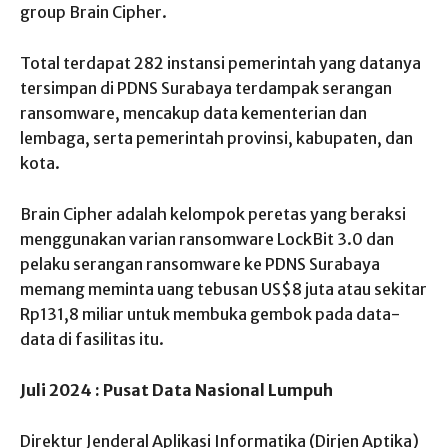
group Brain Cipher.
Total terdapat 282 instansi pemerintah yang datanya
tersimpan di PDNS Surabaya terdampak serangan
ransomware, mencakup data kementerian dan
lembaga, serta pemerintah provinsi, kabupaten, dan
kota.
Brain Cipher adalah kelompok peretas yang beraksi
menggunakan varian ransomware LockBit 3.0 dan
pelaku serangan ransomware ke PDNS Surabaya
memang meminta uang tebusan US$8 juta atau sekitar
Rp131,8 miliar untuk membuka gembok pada data-
data di fasilitas itu.
Juli 2024 : Pusat Data Nasional Lumpuh
Direktur Jenderal Aplikasi Informatika (Dirjen Aptika)