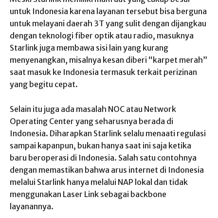
untuk Indonesia karena layanan tersebut bisa berguna
untuk melayani daerah 3T yang sulit dengan dijangkau
dengan teknologi fiber optik atau radio, masuknya
Starlink juga membawa sisi lain yang kurang
menyenangkan, misalnya kesan diberi “karpet merah”
saat masuk ke Indonesia termasuk terkait perizinan
yang begitu cepat.
Selain itu juga ada masalah NOC atau Network
Operating Center yang seharusnya berada di
Indonesia. Diharapkan Starlink selalu menaati regulasi
sampai kapanpun, bukan hanya saat ini saja ketika
baru beroperasi di Indonesia. Salah satu contohnya
dengan memastikan bahwa arus internet di Indonesia
melalui Starlink hanya melalui NAP lokal dan tidak
menggunakan Laser Link sebagai backbone
layanannya.