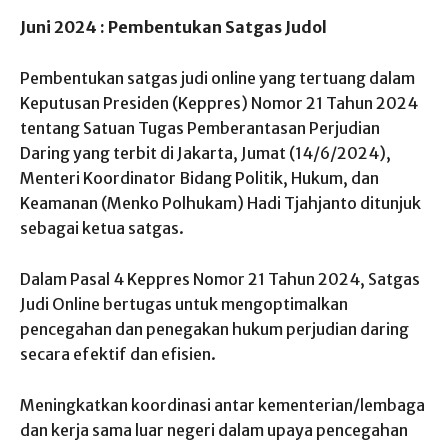
Juni 2024 : Pembentukan Satgas Judol
Pembentukan satgas judi online yang tertuang dalam
Keputusan Presiden (Keppres) Nomor 21 Tahun 2024
tentang Satuan Tugas Pemberantasan Perjudian
Daring yang terbit di Jakarta, Jumat (14/6/2024),
Menteri Koordinator Bidang Politik, Hukum, dan
Keamanan (Menko Polhukam) Hadi Tjahjanto ditunjuk
sebagai ketua satgas.
Dalam Pasal 4 Keppres Nomor 21 Tahun 2024, Satgas
Judi Online bertugas untuk mengoptimalkan
pencegahan dan penegakan hukum perjudian daring
secara efektif dan efisien.
Meningkatkan koordinasi antar kementerian/lembaga
dan kerja sama luar negeri dalam upaya pencegahan