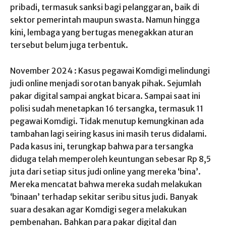
pribadi, termasuk sanksi bagi pelanggaran, baik di
sektor pemerintah maupun swasta. Namun hingga
kini, lembaga yang bertugas menegakkan aturan
tersebut belum juga terbentuk.
November 2024 : Kasus pegawai Komdigi melindungi
judi online menjadi sorotan banyak pihak. Sejumlah
pakar digital sampai angkat bicara. Sampai saat ini
polisi sudah menetapkan 16 tersangka, termasuk 11
pegawai Komdigi. Tidak menutup kemungkinan ada
tambahan lagi seiring kasus ini masih terus didalami.
Pada kasus ini, terungkap bahwa para tersangka
diduga telah memperoleh keuntungan sebesar Rp 8,5
juta dari setiap situs judi online yang mereka ‘bina’.
Mereka mencatat bahwa mereka sudah melakukan
‘binaan’ terhadap sekitar seribu situs judi. Banyak
suara desakan agar Komdigi segera melakukan
pembenahan. Bahkan para pakar digital dan