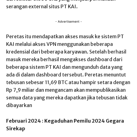
serangan external situs PT KAI.
- Advertisement -
Peretas itu mendapatkan akses masuk ke sistem PT
KAI melalui akses VPN menggunakan beberapa
kredensial dari beberapa karyawan. Setelah berhasil
masuk mereka berhasil mengakses dashboard dari
beberapa sistem PT KAI dan mengunduh data yang
ada di dalam dashboard tersebut. Peretas menuntut
tebusan sebesar 11,69 BTC atau hampir setara dengan
Rp 7,9 miliar dan mengancam akan mempublikasikan
semua data yang mereka dapatkan jika tebusan tidak
dibayarkan
Februari 2024 : Kegaduhan Pemilu 2024 Gegara
Sirekap