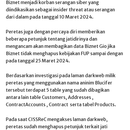
Biznet menjadi korban serangan siber yang
diindikasikan sebagai insider threat atau serangan
dari dalam pada tanggal 10 Maret 2024.
Peretas juga dengan percaya diri memberikan
beberapa petunjuk tentang jatidirinya dan
mengancam akan membagikan data Biznet Gio jika
Biznet tidak menghapus kebijakan FUP sampai dengan
pada tanggal 25 Maret 2024.
Berdasarkan investigasi pada laman darkweb milik
peretas yang menggunakan nama aninim Blucifer
tersebut terdapat 5 table yang sudah dibagikan
antara lain table Customers, Addresses ,
ContractAccounts , Contract serta tabel Products.
Pada saat CISSReC mengakses laman darkweb,
peretas sudah menghapus petunjuk terkait jati