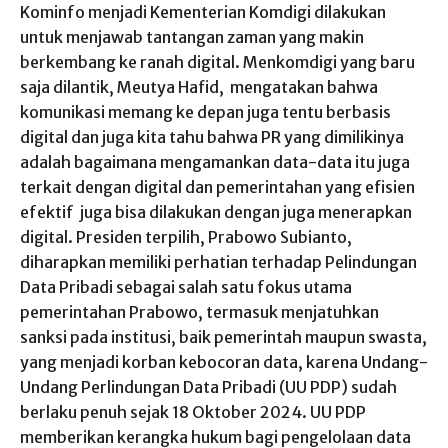
Kominfo menjadi Kementerian Komdigi dilakukan
untuk menjawab tantangan zaman yang makin
berkembang ke ranah digital. Menkomdigi yang baru
saja dilantik, Meutya Hafid, mengatakan bahwa
komunikasi memang ke depan juga tentu berbasis
digital dan juga kita tahu bahwa PR yang dimilikinya
adalah bagaimana mengamankan data-data itu juga
terkait dengan digital dan pemerintahan yang efisien
efektif juga bisa dilakukan dengan juga menerapkan
digital. Presiden terpilih, Prabowo Subianto,
diharapkan memiliki perhatian terhadap Pelindungan
Data Pribadi sebagai salah satu fokus utama
pemerintahan Prabowo, termasuk menjatuhkan
sanksi pada institusi, baik pemerintah maupun swasta,
yang menjadi korban kebocoran data, karena Undang-
Undang Perlindungan Data Pribadi (UU PDP) sudah
berlaku penuh sejak 18 Oktober 2024. UU PDP
memberikan kerangka hukum bagi pengelolaan data