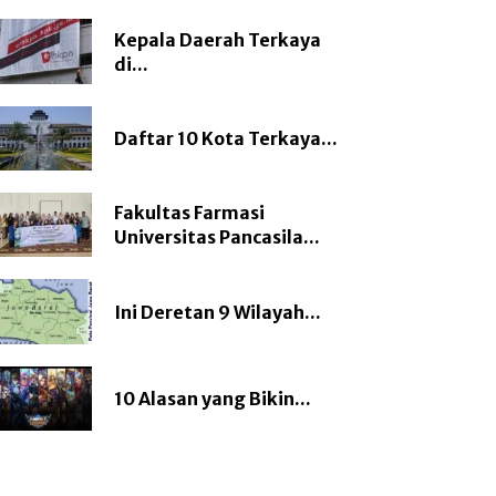
Kepala Daerah Terkaya
di...
Daftar 10 Kota Terkaya...
Fakultas Farmasi
Universitas Pancasila...
Ini Deretan 9 Wilayah...
10 Alasan yang Bikin...