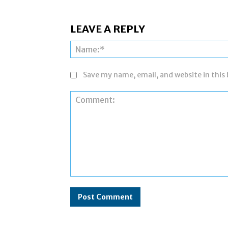
LEAVE A REPLY
Save my name, email, and website in this
Comment: