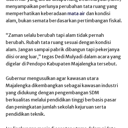
menyampaikan perlunya perubahan tata ruang yang
memperhatikan keberadaan
mata air
dan kondisi
alam, bukan semata berdasarkan pertimbangan fiskal.
“Zaman selalu berubah tapi alam tidak pernah
berubah. Rubah tata ruang sesuai dengan kondisi
alam. Jangan sampai pabrik dibangun tapi pekerjanya
diisi orang luar,” tegas Dedi Mulyadi dalam acara yang
digelar di Pendopo Kabupaten Majalengka tersebut.
Gubernur mengusulkan agar kawasan utara
Majalengka dikembangkan sebagai kawasan industri
yang didukung dengan pengembangan SDM
berkualitas melalui pendidikan tinggi berbasis pasar
dan peningkatan jumlah sekolah kejuruan serta
pendidikan teknik.