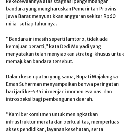
kekecewaannya atas stagnasi pengembangan
bandara yang mengharuskan Pemerintah Provinsi
Jawa Barat menyuntikkan anggaran sekitar Rp60
miliar setiap tahunnya.
“Bandara ini masih seperti lamtoro, tidak ada
kemajuan berarti,” kata Dedi Mulyadi yang
menyatakan telah menyiapkan strategi khusus untuk
memajukan bandara tersebut.
Dalam kesempatan yang sama, Bupati Majalengka
Eman Suherman menyampaikan bahwa peringatan
hari jadi ke-535 ini menjadi momen evaluasi dan
introspeksi bagi pembangunan daerah.
“Kami berkomitmen untuk meningkatkan
infrastruktur merata dan berkualitas, memperluas
akses pendidikan, layanan kesehatan, serta