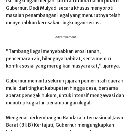
Isu lingkungan menjadi sorotan utama dalam pidato
Gubernur. Dedi Mulyadi secara khusus menyoroti
masalah penambangan ilegal yang menurutnya telah
menyebabkan kerusakan lingkungan serius.
- Advertisement -
“Tambang ilegal menyebabkan erosi tanah,
pencemaran air, hilangnya habitat, serta memicu
konflik sosial yang merugikan masyarakat,” ujarnya.
Gubernur meminta seluruh jajaran pemerintah daerah
mulai dari tingkat kabupaten hingga desa, bersama
aparat penegak hukum, untuk intensif mengawasi dan
menutup kegiatan penambangan ilegal.
Mengenai perkembangan Bandara Internasional Jawa
Barat (BIJB) Kertajati, Gubernur mengungkapkan