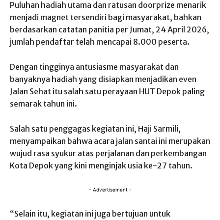
Puluhan hadiah utama dan ratusan doorprize menarik
menjadi magnet tersendiri bagi masyarakat, bahkan
berdasarkan catatan panitia per Jumat, 24 April 2026,
jumlah pendaftar telah mencapai 8.000 peserta.
Dengan tingginya antusiasme masyarakat dan
banyaknya hadiah yang disiapkan menjadikan even
Jalan Sehat itu salah satu perayaan HUT Depok paling
semarak tahun ini.
Salah satu penggagas kegiatan ini, Haji Sarmili,
menyampaikan bahwa acara jalan santai ini merupakan
wujud rasa syukur atas perjalanan dan perkembangan
Kota Depok yang kini menginjak usia ke-27 tahun.
- Advertisement -
“Selain itu, kegiatan ini juga bertujuan untuk