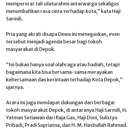
mempererat tali silaturahmi antarwarga sekaligus
menumbuhkan rasa cinta terhadap kota,” kata Haji
Sarmili.
Pria yang akrab disapa Dewa ini menegaskan, even
tersebut menjadi agenda besar bagi tokoh
masyarakat di Depok.
“Ini bukan hanya soal olahraga atau hadiah, tetapi
bagaimana kita bisa bersama-sama merayakan
kebersamaan dan kecintaan terhadap Kota Depok,”
ujarnya.
Acara ini juga mendapat dukungan dari berbagai
tokoh masyarakat Depok, di antaranya Haji Sarmili, H.
Yatman Setiawan dari Raja Gas, Haji Doni, Sulistyo
Pribadi, Pradi Supriatna, dan H. M. Hasbullah Rahmad.