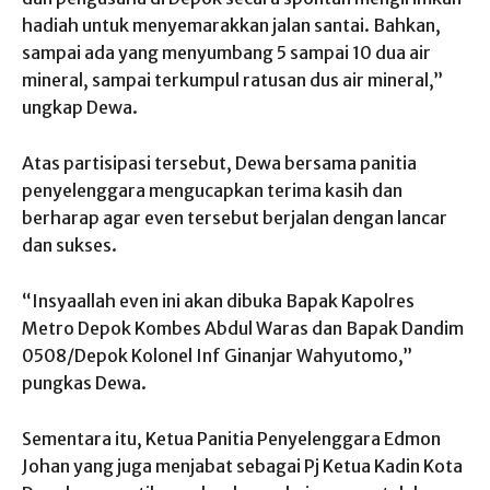
hadiah untuk menyemarakkan jalan santai. Bahkan,
sampai ada yang menyumbang 5 sampai 10 dua air
mineral, sampai terkumpul ratusan dus air mineral,”
ungkap Dewa.
Atas partisipasi tersebut, Dewa bersama panitia
penyelenggara mengucapkan terima kasih dan
berharap agar even tersebut berjalan dengan lancar
dan sukses.
“Insyaallah even ini akan dibuka Bapak Kapolres
Metro Depok Kombes Abdul Waras dan Bapak Dandim
0508/Depok Kolonel Inf Ginanjar Wahyutomo,”
pungkas Dewa.
Sementara itu, Ketua Panitia Penyelenggara Edmon
Johan yang juga menjabat sebagai Pj Ketua Kadin Kota