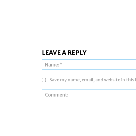
LEAVE A REPLY
Save my name, email, and website in this