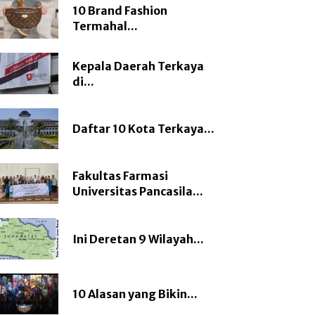
10 Brand Fashion
Termahal...
Kepala Daerah Terkaya
di...
Daftar 10 Kota Terkaya...
Fakultas Farmasi
Universitas Pancasila...
Ini Deretan 9 Wilayah...
10 Alasan yang Bikin...