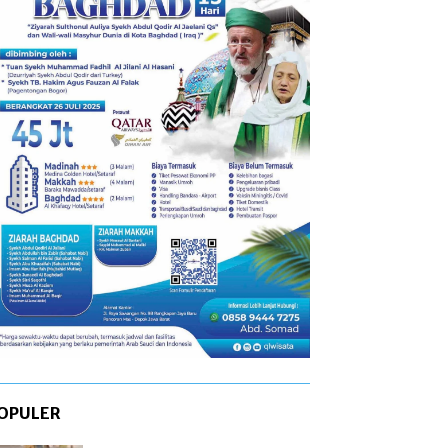
OPULER