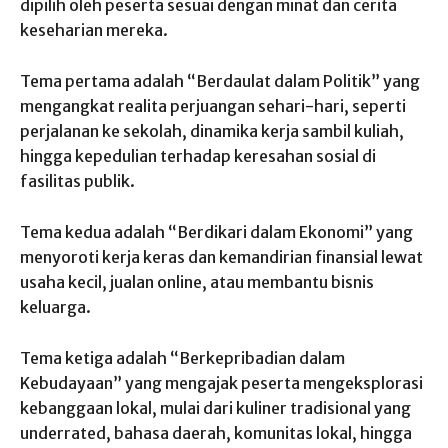
dipilih oleh peserta sesuai dengan minat dan cerita
keseharian mereka.
Tema pertama adalah “Berdaulat dalam Politik” yang
mengangkat realita perjuangan sehari-hari, seperti
perjalanan ke sekolah, dinamika kerja sambil kuliah,
hingga kepedulian terhadap keresahan sosial di
fasilitas publik.
Tema kedua adalah “Berdikari dalam Ekonomi” yang
menyoroti kerja keras dan kemandirian finansial lewat
usaha kecil, jualan online, atau membantu bisnis
keluarga.
Tema ketiga adalah “Berkepribadian dalam
Kebudayaan” yang mengajak peserta mengeksplorasi
kebanggaan lokal, mulai dari kuliner tradisional yang
underrated, bahasa daerah, komunitas lokal, hingga