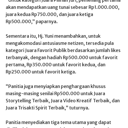
akan mendapatkan uang tunai sebesar Rp1.000.000,
juara kedua Rp750.000, dan juara ketiga
Rp500.000,” paparnya.
Sementara itu, Hj. Yuni menambahkan, untuk
mengakomodasi antusiasme netizen, tersedia pula
kategori Juara Favorit Publik berdasarkan jumlah likes
terbanyak, dengan hadiah Rp500.000 untuk favorit
pertama, Rp350.000 untuk favorit kedua, dan
Rp250.000 untuk favorit ketiga.
“Panitia juga menyiapkan penghargaan khusus
masing-masing senilai Rp500.000 untuk Juara
Storytelling Terbaik, Juara Video Kreatif Terbaik, dan
Juara Trisakti Spirit Terbaik,” tuturnya.
Panitia menyediakan tiga tema utama yang dapat