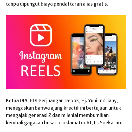
tanpa dipungut biaya pendaftaran alias gratis.
Ketua DPC PDI Perjuangan Depok, Hj. Yuni Indriany,
menegaskan bahwa ajang kreatif ini bertujuan untuk
mengajak generasi Z dan milenial membumikan
kembali gagasan besar proklamator RI, Ir. Soekarno.