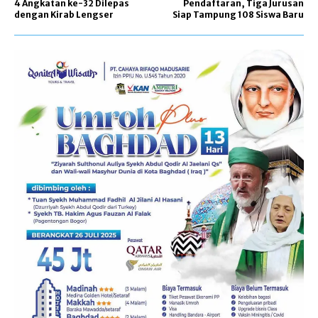
4 Angkatan ke-32 Dilepas
Pendaftaran, Tiga Jurusan
dengan Kirab Lengser
Siap Tampung 108 Siswa Baru