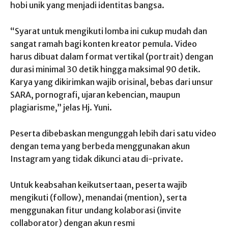
hobi unik yang menjadi identitas bangsa.
“Syarat untuk mengikuti lomba ini cukup mudah dan
sangat ramah bagi konten kreator pemula. Video
harus dibuat dalam format vertikal (portrait) dengan
durasi minimal 30 detik hingga maksimal 90 detik.
Karya yang dikirimkan wajib orisinal, bebas dari unsur
SARA, pornografi, ujaran kebencian, maupun
plagiarisme,” jelas Hj. Yuni.
Peserta dibebaskan mengunggah lebih dari satu video
dengan tema yang berbeda menggunakan akun
Instagram yang tidak dikunci atau di-private.
Untuk keabsahan keikutsertaan, peserta wajib
mengikuti (follow), menandai (mention), serta
menggunakan fitur undang kolaborasi (invite
collaborator) dengan akun resmi