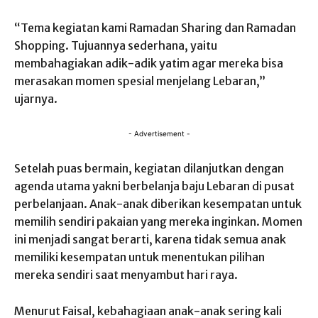
“Tema kegiatan kami Ramadan Sharing dan Ramadan
Shopping. Tujuannya sederhana, yaitu
membahagiakan adik-adik yatim agar mereka bisa
merasakan momen spesial menjelang Lebaran,”
ujarnya.
- Advertisement -
Setelah puas bermain, kegiatan dilanjutkan dengan
agenda utama yakni berbelanja baju Lebaran di pusat
perbelanjaan. Anak-anak diberikan kesempatan untuk
memilih sendiri pakaian yang mereka inginkan. Momen
ini menjadi sangat berarti, karena tidak semua anak
memiliki kesempatan untuk menentukan pilihan
mereka sendiri saat menyambut hari raya.
Menurut Faisal, kebahagiaan anak-anak sering kali