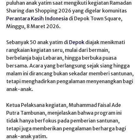
puluhan anak yatim saat mengikuti kegiatan Ramadan
Sharing dan Shopping 2026 yang digelar komunitas
Perantara Kasih Indonesia
di Depok Town Square,
Minggu, 8 Maret 2026.
Sebanyak 50 anak yatim di
Depok
diajak menikmati
rangkaian kegiatan seru, mulai dari bermain,
berbelanja baju Lebaran, hingga berbuka puasa
bersama. Acara yang berlangsung sejak siang hingga
malam ini dirancang bukan sekadar memberi santunan,
tetapi menghadirkan pengalaman menyenangkan bagi
anak-anak.
Ketua Pelaksana kegiatan, Muhammad Faisal Ade
Putra Tambunan, menjelaskan bahwa program ini
tidak hanya berfokus pada pemberian santunan,
tetapi juga memberikan pengalaman berharga bagi
anak-anak yatim.