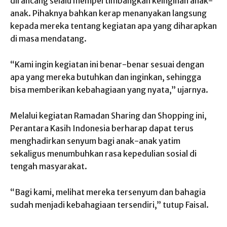
dirancang selalu mempertimbangkan keinginan anak-
anak. Pihaknya bahkan kerap menanyakan langsung
kepada mereka tentang kegiatan apa yang diharapkan
di masa mendatang.
“Kami ingin kegiatan ini benar-benar sesuai dengan
apa yang mereka butuhkan dan inginkan, sehingga
bisa memberikan kebahagiaan yang nyata,” ujarnya.
Melalui kegiatan Ramadan Sharing dan Shopping ini,
Perantara Kasih Indonesia berharap dapat terus
menghadirkan senyum bagi anak-anak yatim
sekaligus menumbuhkan rasa kepedulian sosial di
tengah masyarakat.
“Bagi kami, melihat mereka tersenyum dan bahagia
sudah menjadi kebahagiaan tersendiri,” tutup Faisal.