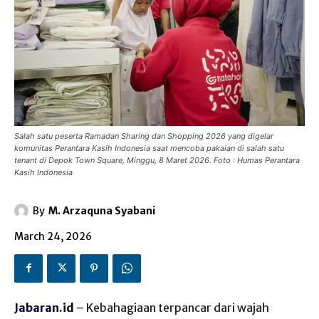
Salah satu peserta Ramadan Sharing dan Shopping 2026 yang digelar
komunitas Perantara Kasih Indonesia saat mencoba pakaian di salah satu
tenant di Depok Town Square, Minggu, 8 Maret 2026. Foto : Humas Perantara
Kasih Indonesia
By
M. Arzaquna Syabani
March 24, 2026
Jabaran.id
– Kebahagiaan terpancar dari wajah