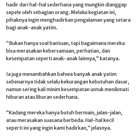
hadir dari hal-hal sederhana yang mungkin dianggap
sepele oleh sebagian orang. Melalui kegiatan ini,
pihaknya ingin menghadirkan pengalaman yang setara
bagi anak-anak yatim.
“Bukan hanya soal bantuan, tapi bagaimana mereka
bisa merasakan kebersamaan, perhatian, dan
kesempatan seperti anak-anak lainnya,” katanya.
Ia juga menambahkan bahwa banyak anak yatim
sebenarnya tidak selalu kekurangan kebutuhan dasar,
namun sering kali minim kesempatan untuk menikmati
hiburan atau liburan sederhana.
“Kadang mereka hanya butuh bermain, jalan-jalan,
atau merasakan suasana berbeda. Hal-hal kecil
seperti ini yang ingin kami hadirkan,” jelasnya.