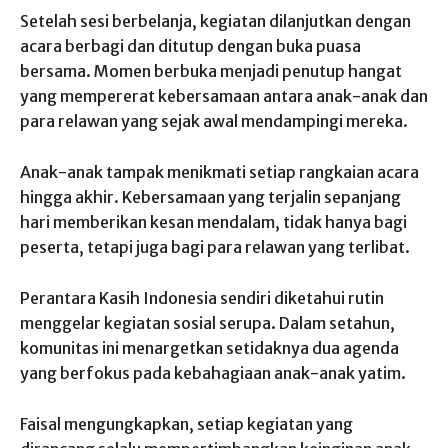
Setelah sesi berbelanja, kegiatan dilanjutkan dengan
acara berbagi dan ditutup dengan buka puasa
bersama. Momen berbuka menjadi penutup hangat
yang mempererat kebersamaan antara anak-anak dan
para relawan yang sejak awal mendampingi mereka.
Anak-anak tampak menikmati setiap rangkaian acara
hingga akhir. Kebersamaan yang terjalin sepanjang
hari memberikan kesan mendalam, tidak hanya bagi
peserta, tetapi juga bagi para relawan yang terlibat.
Perantara Kasih Indonesia sendiri diketahui rutin
menggelar kegiatan sosial serupa. Dalam setahun,
komunitas ini menargetkan setidaknya dua agenda
yang berfokus pada kebahagiaan anak-anak yatim.
Faisal mengungkapkan, setiap kegiatan yang