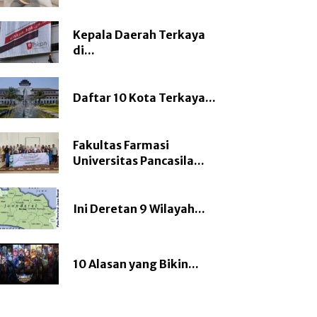
Kepala Daerah Terkaya
di...
Daftar 10 Kota Terkaya...
Fakultas Farmasi
Universitas Pancasila...
Ini Deretan 9 Wilayah...
10 Alasan yang Bikin...