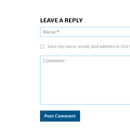
LEAVE A REPLY
Save my name, email, and website in this
Comment: