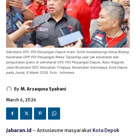
Sekretaris DPC PDI Perjuangan Depok Imam Turidi mendampingi Ketua Bidang
Kesehatan DPP PDI Perjuangan Ribka Tjiptaning saat cek kesehatan dan
pengobatan gratis di sekretariat DPC PDI Perjuangan Depok, Ruko Anggrek,
Jalan Boulevard GDC Kelurahan Tirtajaya, Kecamatan Sukmajaya, Kota Depok
pada Jumat, 6 Maret 2026. Foto : Istimewa
By
M. Arzaquna Syabani
March 6, 2026
Jabaran.id
– Antusiasme masyarakat
Kota Depok