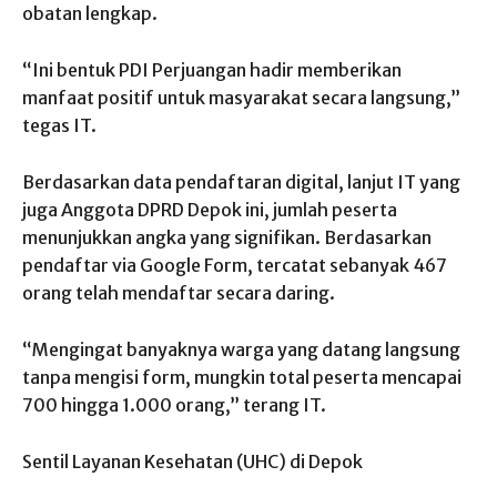
obatan lengkap.
“Ini bentuk PDI Perjuangan hadir memberikan
manfaat positif untuk masyarakat secara langsung,”
tegas IT.
Berdasarkan data pendaftaran digital, lanjut IT yang
juga Anggota DPRD Depok ini, jumlah peserta
menunjukkan angka yang signifikan. Berdasarkan
pendaftar via Google Form, tercatat sebanyak 467
orang telah mendaftar secara daring.
“Mengingat banyaknya warga yang datang langsung
tanpa mengisi form, mungkin total peserta mencapai
700 hingga 1.000 orang,” terang IT.
Sentil Layanan Kesehatan (UHC) di Depok