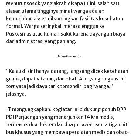
Menurut sosok yang akrab disapa IT ini, salah satu
alasan utama tingginya minat warga adalah
kemudahan akses dibandingkan fasilitas kesehatan
formal. Warga seringkali merasa enggan ke
Puskesmas atau Rumah Sakit karena bayangan biaya
dan administrasi yang panjang.
- Advertisement -
“Kalau di sini hanya datang, langsung dicek kesehatan
gratis, dapat vitamin, dan obat. Alur yang ringkas ini
ternyata jadi daya tarik tersendiri bagi warga,”
jelasnya.
IT mengungkapkan, kegiatan ini didukung penuh DPP
PDI Perjuangan yang menerjunkan 14 kru medis,
termasuk dua dokter dan dua perawat, serta tiga unit
bus khusus yang membawa peralatan medis dan obat-