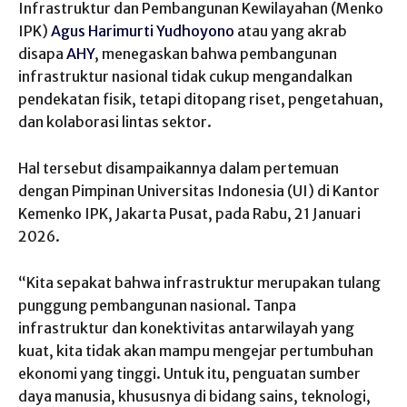
Infrastruktur dan Pembangunan Kewilayahan ‎(Menko
IPK)
Agus Harimurti Yudhoyono
atau yang akrab
disapa
AHY
, ‎menegaskan bahwa pembangunan
infrastruktur nasional tidak cukup mengandalkan
pendekatan fisik, tetapi ditopang riset, pengetahuan,
dan kolaborasi lintas sektor.
Hal tersebut disampaikannya dalam pertemuan
dengan Pimpinan Universitas Indonesia (UI) di Kantor
Kemenko IPK, ‎Jakarta Pusat, pada Rabu, 21 Januari
2026.
‎“Kita sepakat bahwa infrastruktur merupakan tulang
punggung pembangunan nasional. Tanpa
infrastruktur dan konektivitas antarwilayah yang
kuat, kita tidak akan mampu mengejar pertumbuhan
ekonomi yang tinggi. Untuk itu, penguatan sumber
daya manusia, khususnya di bidang sains, teknologi,‎