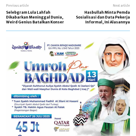
Previous article
Next article
Selebgram Lula Lahfah
Hasbullah Minta Pemda
Dikabarkan Meninggal Dunia,
Sosialisasi dan Data Pekerja
Weird Genius Batalkan Konser
Informal, Ini Alasannya