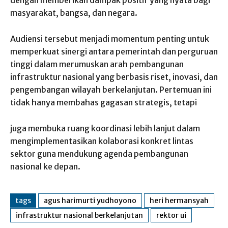
masyarakat, ‎bangsa, dan negara.
‎Audiensi tersebut menjadi momentum penting untuk
memperkuat sinergi antara pemerintah dan ‎perguruan
tinggi dalam merumuskan arah pembangunan
infrastruktur nasional yang berbasis riset, inovasi, ‎dan
pengembangan wilayah berkelanjutan. Pertemuan ini
tidak hanya membahas gagasan strategis, tetapi
‎juga membuka ruang koordinasi lebih lanjut dalam
mengimplementasikan kolaborasi konkret lintas
sektor guna mendukung agenda pembangunan
nasional ke depan.
tags
agus harimurti yudhoyono
heri hermansyah
infrastruktur nasional berkelanjutan
rektor ui