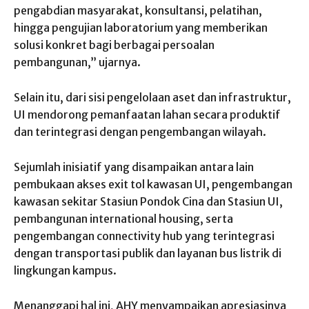
‎pengabdian masyarakat, konsultansi, pelatihan,
hingga pengujian laboratorium yang memberikan
solusi ‎konkret bagi berbagai persoalan
pembangunan,” ujarnya.
‎Selain itu, dari sisi pengelolaan aset dan infrastruktur,
UI mendorong pemanfaatan lahan secara produktif
dan terintegrasi dengan pengembangan wilayah.
‎Sejumlah inisiatif yang disampaikan antara lain
‎pembukaan akses exit tol kawasan UI, pengembangan
kawasan sekitar Stasiun Pondok Cina dan Stasiun UI,
‎pembangunan international housing, serta
pengembangan connectivity hub yang terintegrasi
dengan ‎transportasi publik dan layanan bus listrik di
lingkungan kampus.
‎Menanggapi hal ini, AHY menyampaikan apresiasinya