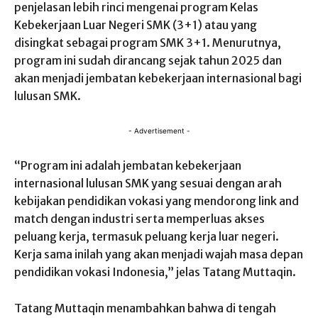
penjelasan lebih rinci mengenai program Kelas
Kebekerjaan Luar Negeri SMK (3+1) atau yang
disingkat sebagai program SMK 3+1. Menurutnya,
program ini sudah dirancang sejak tahun 2025 dan
akan menjadi jembatan kebekerjaan internasional bagi
lulusan SMK.
- Advertisement -
“Program ini adalah jembatan kebekerjaan
internasional lulusan SMK yang sesuai dengan arah
kebijakan pendidikan vokasi yang mendorong link and
match dengan industri serta memperluas akses
peluang kerja, termasuk peluang kerja luar negeri.
Kerja sama inilah yang akan menjadi wajah masa depan
pendidikan vokasi Indonesia,” jelas Tatang Muttaqin.
Tatang Muttaqin menambahkan bahwa di tengah