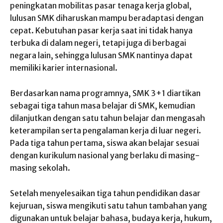
peningkatan mobilitas pasar tenaga kerja global,
lulusan SMK diharuskan mampu beradaptasi dengan
cepat. Kebutuhan pasar kerja saat ini tidak hanya
terbuka di dalam negeri, tetapi juga di berbagai
negara lain, sehingga lulusan SMK nantinya dapat
memiliki karier internasional.
Berdasarkan nama programnya, SMK 3+1 diartikan
sebagai tiga tahun masa belajar di SMK, kemudian
dilanjutkan dengan satu tahun belajar dan mengasah
keterampilan serta pengalaman kerja di luar negeri.
Pada tiga tahun pertama, siswa akan belajar sesuai
dengan kurikulum nasional yang berlaku di masing-
masing sekolah.
Setelah menyelesaikan tiga tahun pendidikan dasar
kejuruan, siswa mengikuti satu tahun tambahan yang
digunakan untuk belajar bahasa, budaya kerja, hukum,