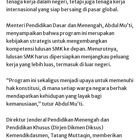
tenaga kerja dalam negeri, tetapi juga tenaga kerja
internasional yang siap bersaing di pasar global.
Menteri Pendidikan Dasar dan Menengah, Abdul Mu’ti,
menyampaikan bahwa program ini merupakan
kebijakan strategis untuk mengembangkan
kompetensi lulusan SMK ke depan. Menurutnya,
lulusan SMK harus dipersiapkan menjangkau peluang
kerja yang lebih luas, termasuk di luar negeri.
“Program ini sekaligus menjadi upaya untuk memenuhi
hak konstitusi, di mana setiap warga negara berhak
mendapatkan kehidupan yang layak bagi
kemanusiaan,” tutur Abdul Mu’ti.
Direktur Jenderal Pendidikan Menengah dan
Pendidikan Khusus (Dirjen Dikmen Diksus)
Kemendikdasmen, Tatang Muttaqin, memberikan