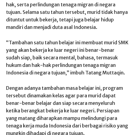
hak, serta perlindungan tenaga migran di negara
tujuan. Selama satu tahun tersebut, murid tidak hanya
dituntut untuk bekerja, tetapi juga belajar hidup
mandiri dan menjadi duta asal Indonesia.
“Tambahan satu tahun belajar ini membuat murid SMK
yang akan bekerja ke luar negeri ini benar-benar
sudah siap, baik secara mental, bahasa, termasuk
hukum dan hak-hak perlindungan tenaga migran
Indonesia di negara tujuan,” imbuh Tatang Muttaqin.
Dengan adanya tambahan masa belajar ini, program
tersebut dinamakan kelas agar para murid dapat
benar-benar belajar dan siap secara menyeluruh
ketika berangkat bekerja ke luar negeri. Persiapan
yang matang diharapkan mampu melindungi para
tenaga kerja muda Indonesia dari berbagai risiko yang
mungkin dihadapi di negara tujuan.