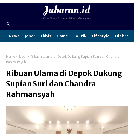
Jabaran.id
Melihat dan Mendengar
News
Jabar
Ekbis
Game
Politik
Lifestyle
Olahraga
Home
Jabar
Ribuan Ulama di Depok Dukung Supian Suri dan Chandra
Rahmansyah
Ribuan Ulama di Depok Dukung
Supian Suri dan Chandra
Rahmansyah