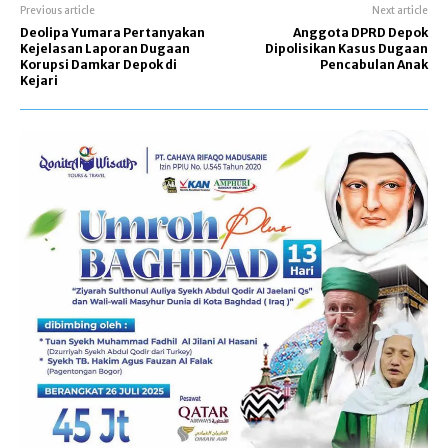
Previous article
Next article
Deolipa Yumara Pertanyakan
Anggota DPRD Depok
Kejelasan Laporan Dugaan
Dipolisikan Kasus Dugaan
Korupsi Damkar Depok di
Pencabulan Anak
Kejari