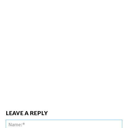
LEAVE A REPLY
Na