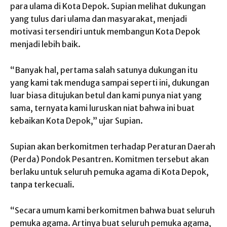
para ulama di Kota Depok. Supian melihat dukungan
yang tulus dari ulama dan masyarakat, menjadi
motivasi tersendiri untuk membangun Kota Depok
menjadi lebih baik.
“Banyak hal, pertama salah satunya dukungan itu
yang kami tak menduga sampai seperti ini, dukungan
luar biasa ditujukan betul dan kami punya niat yang
sama, ternyata kami luruskan niat bahwa ini buat
kebaikan Kota Depok,” ujar Supian.
Supian akan berkomitmen terhadap Peraturan Daerah
(Perda) Pondok Pesantren. Komitmen tersebut akan
berlaku untuk seluruh pemuka agama di Kota Depok,
tanpa terkecuali.
“Secara umum kami berkomitmen bahwa buat seluruh
pemuka agama. Artinya buat seluruh pemuka agama,