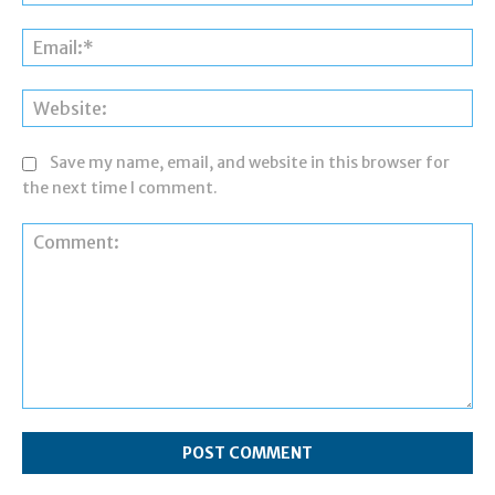
Ema
Web
Save my name, email, and website in this browser for
the next time I comment.
Comment: