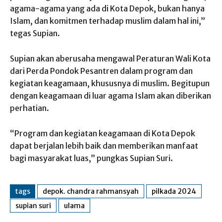
agama-agama yang ada di Kota Depok, bukan hanya
Islam, dan komitmen terhadap muslim dalam hal ini,”
tegas Supian.
Supian akan aberusaha mengawal Peraturan Wali Kota
dari Perda Pondok Pesantren dalam program dan
kegiatan keagamaan, khususnya di muslim. Begitupun
dengan keagamaan di luar agama Islam akan diberikan
perhatian.
“Program dan kegiatan keagamaan di Kota Depok
dapat berjalan lebih baik dan memberikan manfaat
bagi masyarakat luas,” pungkas Supian Suri.
tags
depok. chandra rahmansyah
pilkada 2024
supian suri
ulama